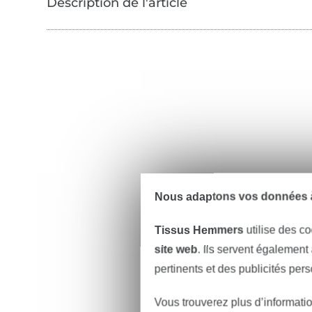
Nous adaptons vos données à
Tissus Hemmers
utilise des co
site web
. Ils servent également
pertinents et des publicités per
Vous trouverez plus d’informati