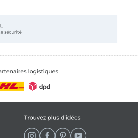
SL
e sécurité
rtenaires logistiques
Trouvez plus d’idées