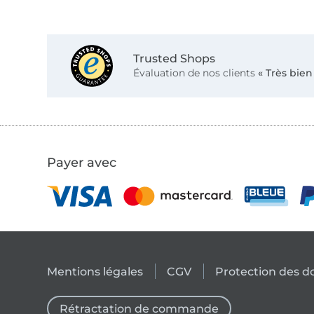
Trusted Shops
Évaluation de nos clients
« Très bien
Payer avec
Mentions légales
CGV
Protection des 
Rétractation de commande