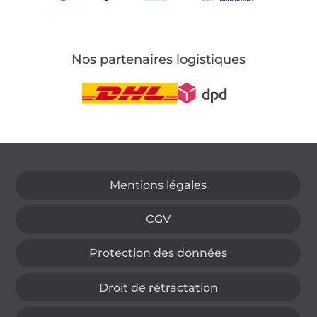
Nos partenaires logistiques
Passer à la boutique allemande
Mentions légales
CGV
Protection des données
Droit de rétractation