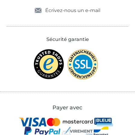
Écrivez-nous un e-mail
Sécurité garantie
Payer avec