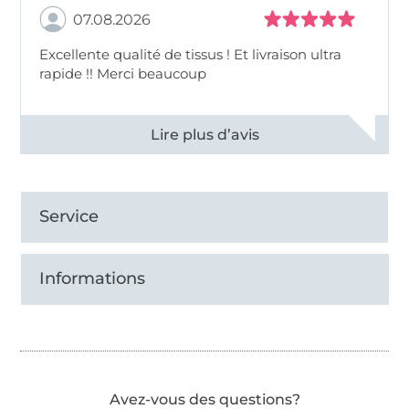
07.08.2026
Excellente qualité de tissus ! Et livraison ultra
rapide !! Merci beaucoup
Voir tous les 11496 commentaires
Service
Informations
Avez-vous des questions?