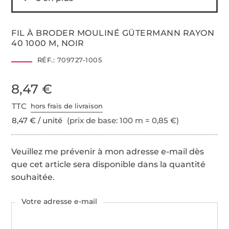
FIL À BRODER MOULINÉ GÜTERMANN RAYON
40 1000 M, NOIR
RÉF.:
709727-1005
8,47 €
TTC
hors frais de livraison
8,47 € / unité
(prix de base: 100 m = 0,85 €)
Veuillez me prévenir à mon adresse e-mail dès
que cet article sera disponible dans la quantité
souhaitée.
Votre adresse e-mail