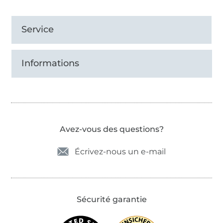
Service
Informations
Avez-vous des questions?
Écrivez-nous un e-mail
Sécurité garantie