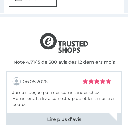
Note 4.71/ 5 de 580 avis des 12 derniers mois
06.08.2026
Jamais déçue par mes commandes chez
Hemmers. La livraison est rapide et les tissus très
beaux.
Voir tous les 11495 commentaires