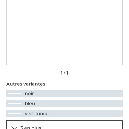
Autres variantes :
noir
bleu
vert foncé