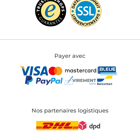
Payer avec
Nos partenaires logistiques