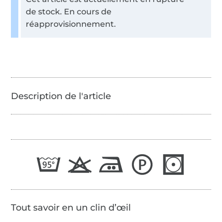
de stock. En cours de
réapprovisionnement.
Tout savoir en un clin d’œil