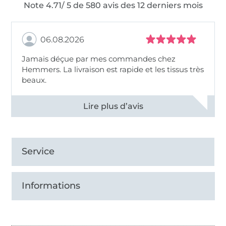
Note 4.71/ 5 de 580 avis des 12 derniers mois
06.08.2026
Jamais déçue par mes commandes chez
Hemmers. La livraison est rapide et les tissus très
beaux.
Voir tous les 11495 commentaires
Service
Informations