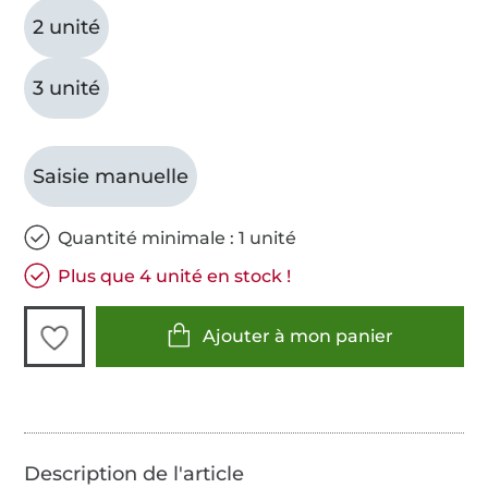
2 unité
3 unité
Saisie manuelle
Quantité minimale : 1 unité
Plus que 4 unité en stock !
Ajouter à mon panier