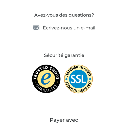
Avez-vous des questions?
Écrivez-nous un e-mail
Sécurité garantie
Payer avec