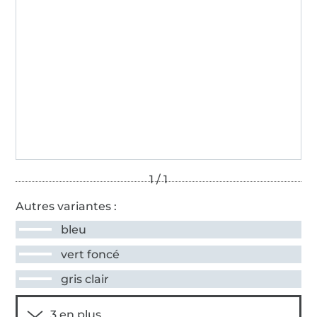
Autres variantes :
bleu
vert foncé
gris clair