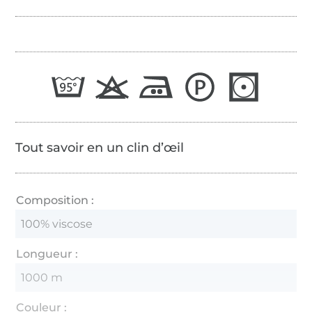
Tout savoir en un clin d’œil
Composition :
100% viscose
Longueur :
1000 m
Couleur :