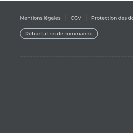
Mentions légales
CGV
Protection des 
Rétractation de commande