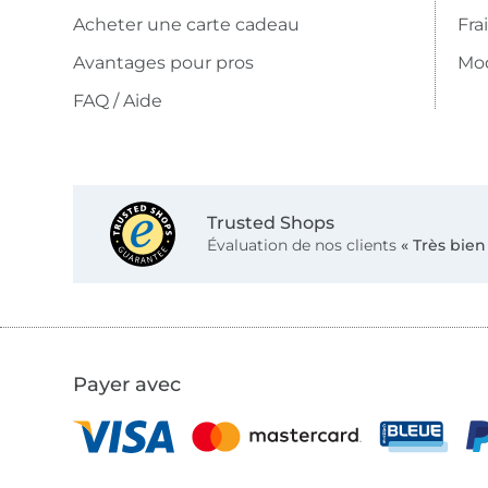
Acheter une carte cadeau
Fra
Avantages pour pros
Mo
FAQ / Aide
Trusted Shops
Évaluation de nos clients
« Très bien
Payer avec