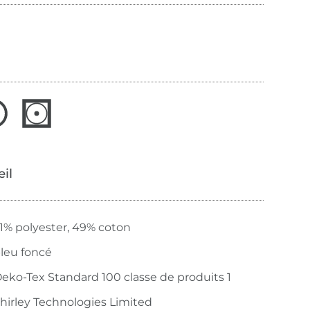
œil
1% polyester, 49% coton
leu foncé
eko-Tex Standard 100 classe de produits 1
hirley Technologies Limited