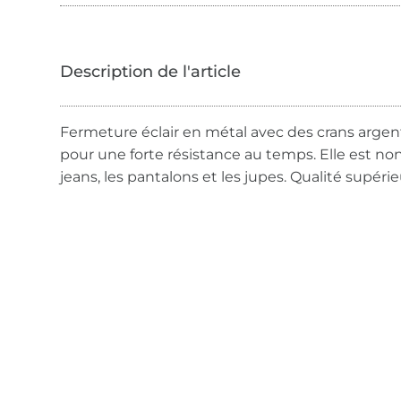
Fermeture éclair en métal avec des crans argent
pour une forte résistance au temps. Elle est non
jeans, les pantalons et les jupes. Qualité supérie