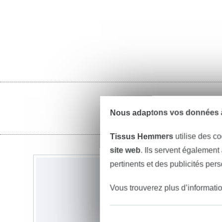
Nous adaptons vos données à
Tissus Hemmers
utilise des co
site web
. Ils servent également
pertinents et des publicités per
Vous trouverez plus d’informati