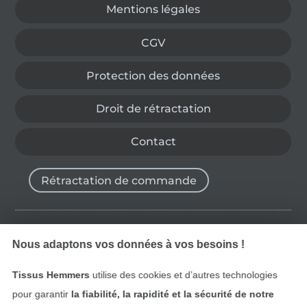
Mentions légales
CGV
Protection des données
Droit de rétractation
Contact
Rétractation de commande
Trouvez plus d’idées
Nous adaptons vos données à vos besoins !
Tissus Hemmers
utilise des cookies et d’autres technologies
pour garantir
la fiabilité, la rapidité et la sécurité de notre