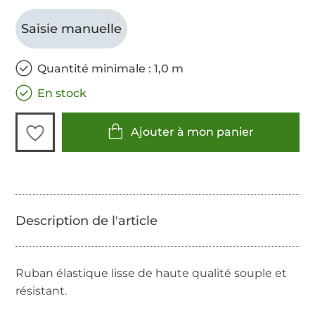
Saisie manuelle
Quantité minimale : 1,0 m
En stock
Ajouter à mon panier
Ruban élastique lisse de haute qualité souple et
résistant.