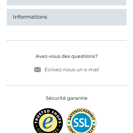
Informations
Avez-vous des questions?
Écrivez-nous un e-mail
Sécurité garantie