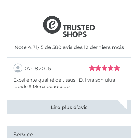
Note 4.71/ 5 de 580 avis des 12 derniers mois
07.08.2026
Excellente qualité de tissus ! Et livraison ultra
rapide !! Merci beaucoup
Voir tous les 11496 commentaires
Service