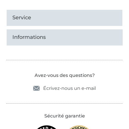
Service
Informations
Avez-vous des questions?
Écrivez-nous un e-mail
Sécurité garantie