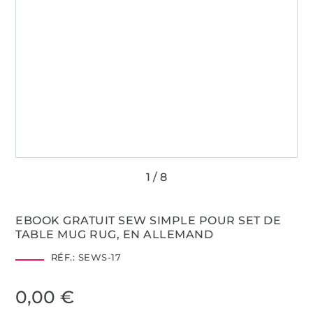
EBOOK GRATUIT SEW SIMPLE POUR SET DE
TABLE MUG RUG, EN ALLEMAND
RÉF.:
SEWS-17
0,00 €