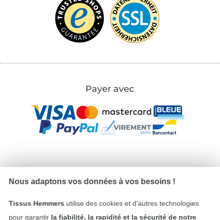
Payer avec
Nos partenaires logistiques
Nous adaptons vos données à vos besoins !
Tissus Hemmers
utilise des cookies et d’autres technologies
pour garantir
la fiabilité, la rapidité et la sécurité de notre