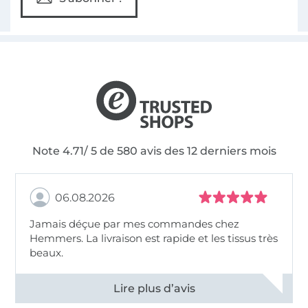
Note 4.71/ 5 de 580 avis des 12 derniers mois
06.08.2026
Jamais déçue par mes commandes chez
Hemmers. La livraison est rapide et les tissus très
beaux.
Voir tous les 11496 commentaires