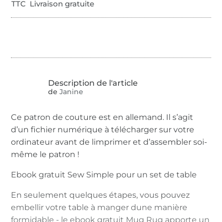
TTC Livraison gratuite
de
Janine
Ce patron de couture est en allemand. Il s’agit
d’un fichier numérique à télécharger sur votre
ordinateur avant de limprimer et d’assembler soi-
même le patron !
Ebook gratuit Sew Simple pour un set de table
En seulement quelques étapes, vous pouvez
embellir votre table à manger dune manière
formidable - le ebook gratuit Mug Rug apporte un