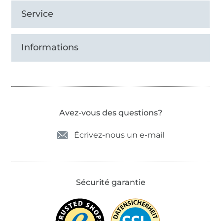
Service
Informations
Avez-vous des questions?
Écrivez-nous un e-mail
Sécurité garantie