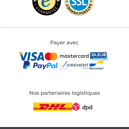
Payer avec
Nos partenaires logistiques