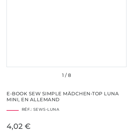
E-BOOK SEW SIMPLE MÄDCHEN-TOP LUNA
MINI, EN ALLEMAND
RÉF.:
SEWS-LUNA
4,02 €