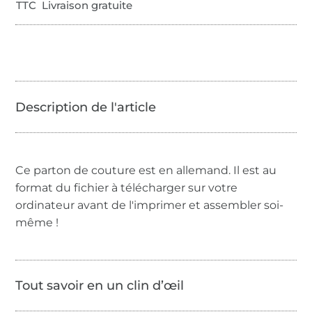
TTC Livraison gratuite
Ce parton de couture est en allemand. Il est au
format du fichier à télécharger sur votre
ordinateur avant de l'imprimer et assembler soi-
même !
Tout savoir en un clin d’œil