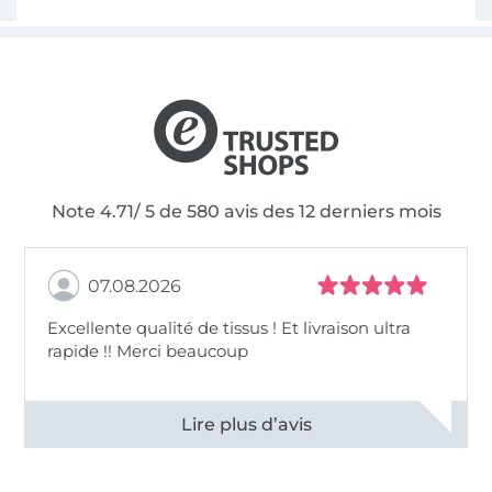
Note 4.71/ 5 de 580 avis des 12 derniers mois
07.08.2026
Excellente qualité de tissus ! Et livraison ultra
rapide !! Merci beaucoup
Voir tous les 11496 commentaires