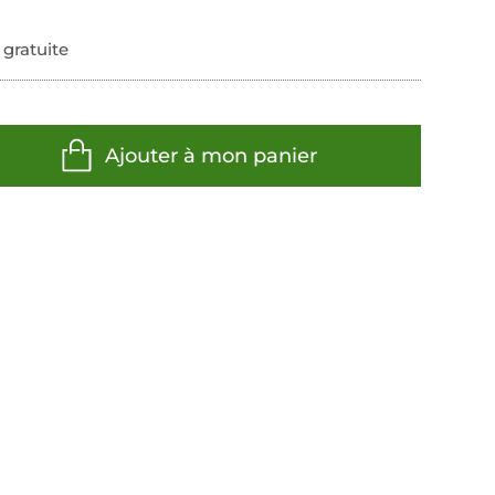
 gratuite
Ajouter à mon panier