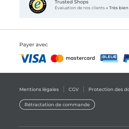
Trusted Shops
Évaluation de nos clients
« Très bien
Payer avec
Mentions légales
CGV
Protection des 
Rétractation de commande