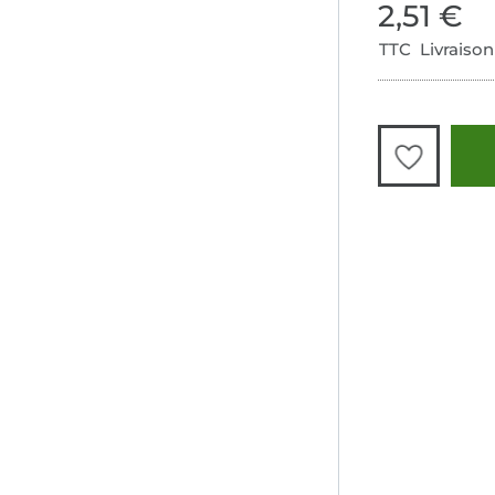
2,51 €
TTC Livraison