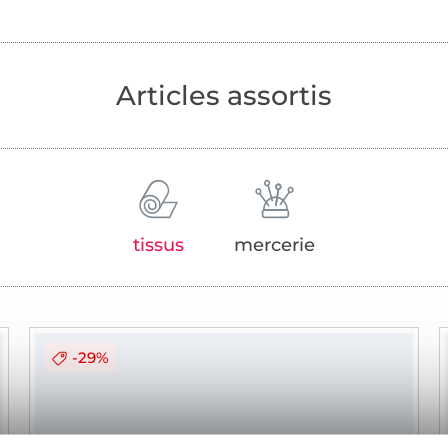
Articles assortis
tissus
mercerie
-29%