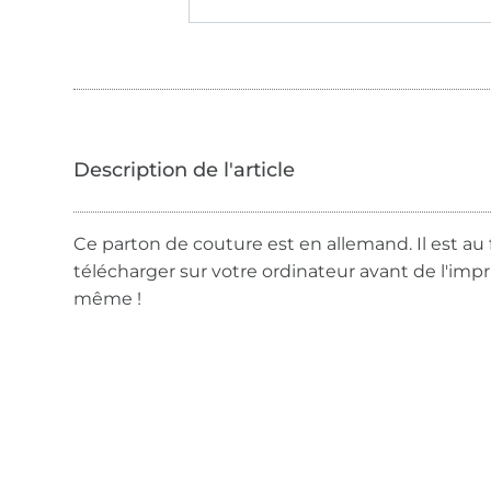
Ce parton de couture est en allemand. Il est au 
télécharger sur votre ordinateur avant de l'imp
même !