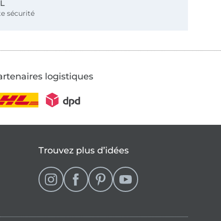
SL
e sécurité
rtenaires logistiques
Trouvez plus d’idées