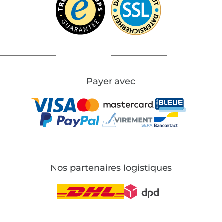
Payer avec
Nos partenaires logistiques