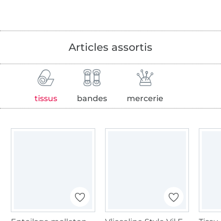
Articles assortis
tissus
bandes
mercerie