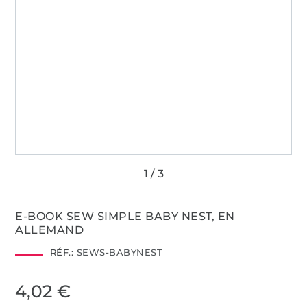
E-BOOK SEW SIMPLE BABY NEST, EN
ALLEMAND
RÉF.:
SEWS-BABYNEST
4,02 €