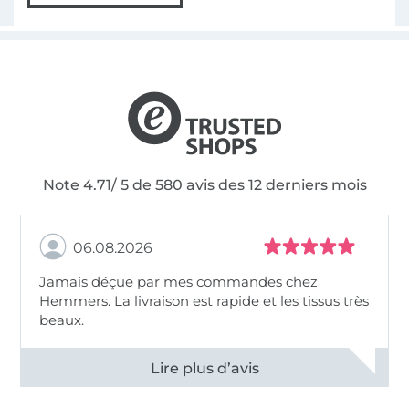
Note 4.71/ 5 de 580 avis des 12 derniers mois
06.08.2026
Jamais déçue par mes commandes chez
Hemmers. La livraison est rapide et les tissus très
beaux.
Voir tous les 11495 commentaires