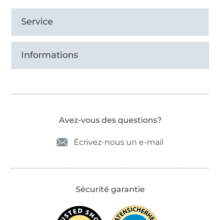
Service
Informations
Avez-vous des questions?
Écrivez-nous un e-mail
Sécurité garantie