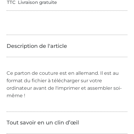
TTC Livraison gratuite
Ce parton de couture est en allemand. Il est au
format du fichier à télécharger sur votre
ordinateur avant de l'imprimer et assembler soi-
même !
Tout savoir en un clin d’œil