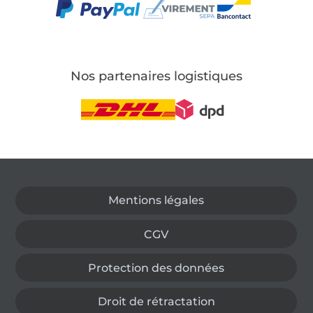
Nos partenaires logistiques
Passer à la boutique allemande
Mentions légales
CGV
Protection des données
Droit de rétractation