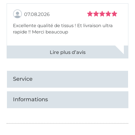
07.08.2026
Excellente qualité de tissus ! Et livraison ultra
rapide !! Merci beaucoup
Voir tous les 11497 commentaires
Service
Informations