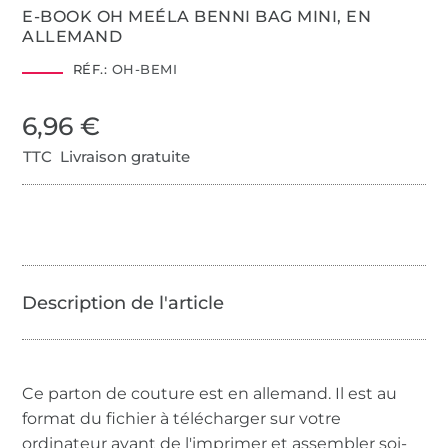
E-BOOK OH MEÉLA BENNI BAG MINI, EN
ALLEMAND
RÉF.:
OH-BEMI
6,96 €
TTC Livraison gratuite
Ce parton de couture est en allemand. Il est au
format du fichier à télécharger sur votre
ordinateur avant de l'imprimer et assembler soi-