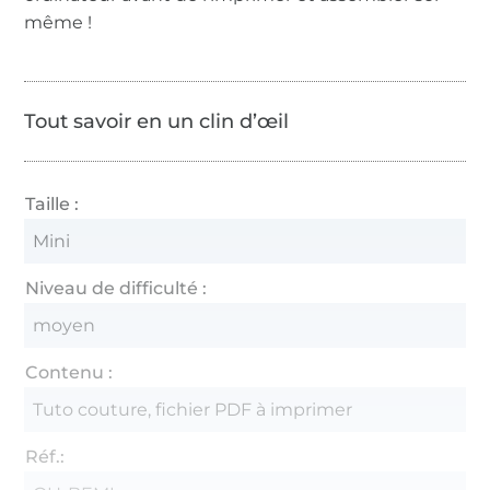
même !
Tout savoir en un clin d’œil
Taille :
Mini
Niveau de difficulté :
moyen
Contenu :
Tuto couture, fichier PDF à imprimer
Réf.: