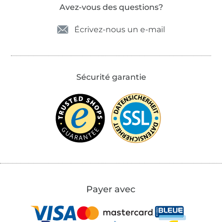
Avez-vous des questions?
Écrivez-nous un e-mail
Sécurité garantie
Payer avec