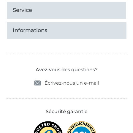
Service
Informations
Avez-vous des questions?
Écrivez-nous un e-mail
Sécurité garantie