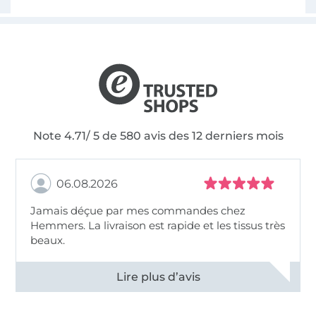
Note 4.71/ 5 de 580 avis des 12 derniers mois
06.08.2026
Jamais déçue par mes commandes chez
Hemmers. La livraison est rapide et les tissus très
beaux.
Voir tous les 11495 commentaires