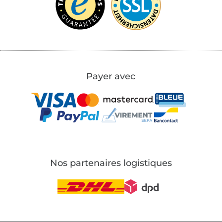
Payer avec
Nos partenaires logistiques