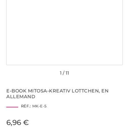
E-BOOK MITOSA-KREATIV LOTTCHEN, EN
ALLEMAND
RÉF.:
MK-E-5
6,96 €