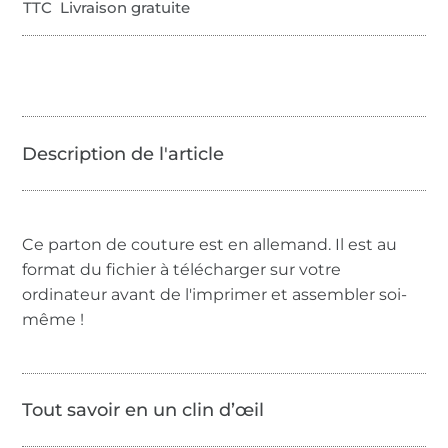
TTC Livraison gratuite
Ce parton de couture est en allemand. Il est au
format du fichier à télécharger sur votre
ordinateur avant de l'imprimer et assembler soi-
même !
Tout savoir en un clin d’œil