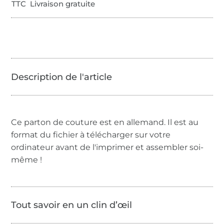
TTC Livraison gratuite
Ce parton de couture est en allemand. Il est au
format du fichier à télécharger sur votre
ordinateur avant de l'imprimer et assembler soi-
même !
Tout savoir en un clin d’œil