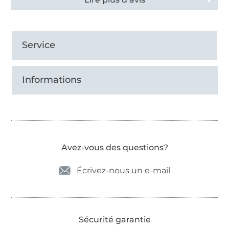
Service
Informations
Avez-vous des questions?
Écrivez-nous un e-mail
Sécurité garantie