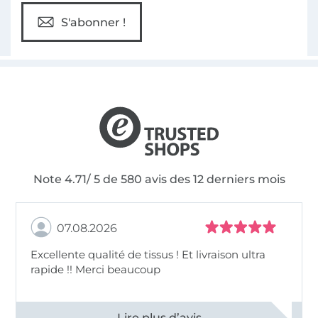
S'abonner !
Note 4.71/ 5 de 580 avis des 12 derniers mois
07.08.2026
Excellente qualité de tissus ! Et livraison ultra
rapide !! Merci beaucoup
Voir tous les 11496 commentaires