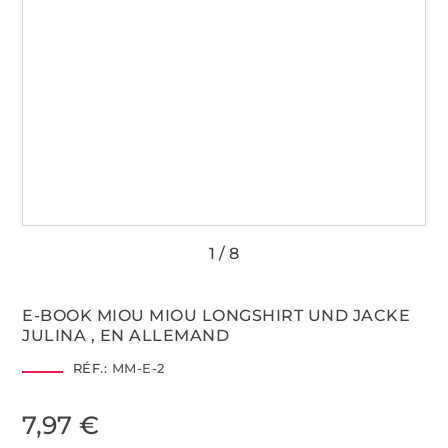
E-BOOK MIOU MIOU LONGSHIRT UND JACKE
JULINA , EN ALLEMAND
RÉF.:
MM-E-2
7,97 €