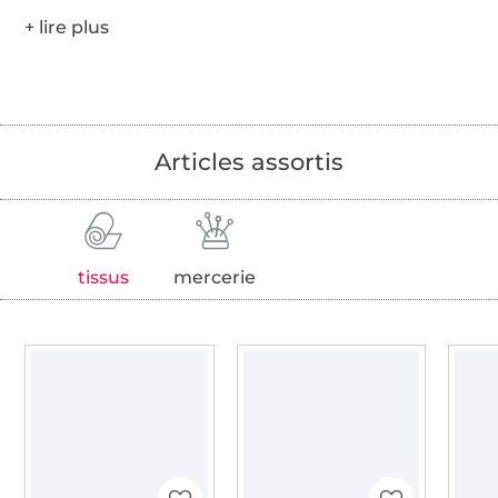
Articles assortis
tissus
mercerie