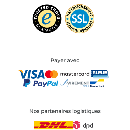
Payer avec
Nos partenaires logistiques