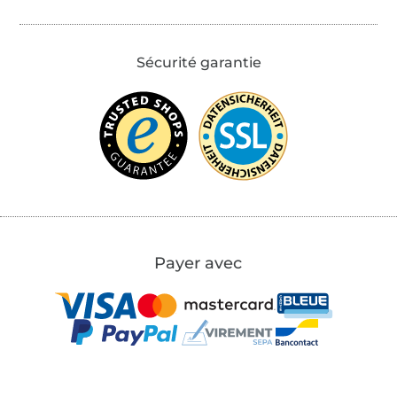
Sécurité garantie
Payer avec