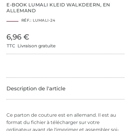
E-BOOK LUMALI KLEID WALKDEERN, EN
ALLEMAND
RÉF.:
LUMALI-24
6,96 €
TTC Livraison gratuite
Ce parton de couture est en allemand. Il est au
format du fichier à télécharger sur votre
ordinateur avant de l'imprimer et assembler soi-