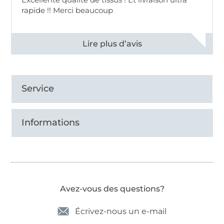
rapide !! Merci beaucoup
Voir tous les 11497 commentaires
Service
Informations
Avez-vous des questions?
Écrivez-nous un e-mail