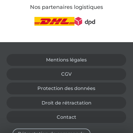
Nos partenaires logistiques
Passer à la boutique allemande
Mentions légales
CGV
Protection des données
Droit de rétractation
Contact