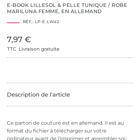
E-BOOK LILLESOL & PELLE TUNIQUE / ROBE
MARILUNA FEMME, EN ALLEMAND
RÉF.:
LP-E-LW42
7,97 €
TTC Livraison gratuite
Ce parton de couture est en allemand. Il est au
format du fichier à télécharger sur votre
ordinateur avant de l'imprimer et assembler soi-