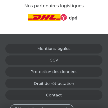
Nos partenaires logistiques
Passer à la boutique allemande
Mentions légales
CGV
Protection des données
Droit de rétractation
Contact