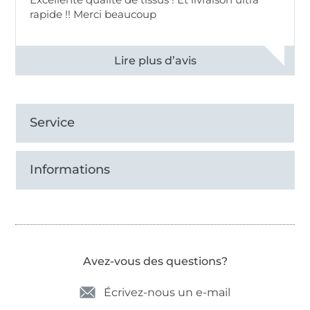
rapide !! Merci beaucoup
Voir tous les 11497 commentaires
Service
Informations
Avez-vous des questions?
Écrivez-nous un e-mail