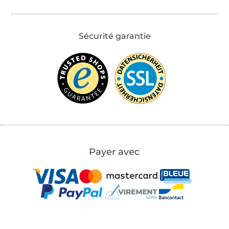
Sécurité garantie
Payer avec