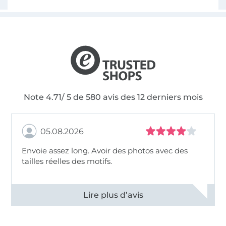
Note 4.71/ 5 de 580 avis des 12 derniers mois
05.08.2026
Envoie assez long. Avoir des photos avec des
tailles réelles des motifs.
Voir tous les 11495 commentaires