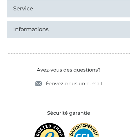
Service
Informations
Avez-vous des questions?
Écrivez-nous un e-mail
Sécurité garantie