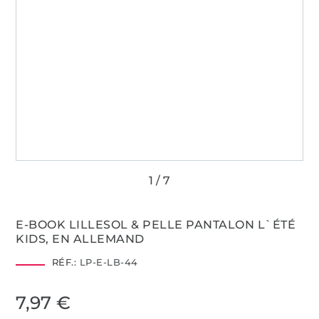
E-BOOK LILLESOL & PELLE PANTALON L`ÉTÉ
KIDS, EN ALLEMAND
RÉF.:
LP-E-LB-44
7,97 €