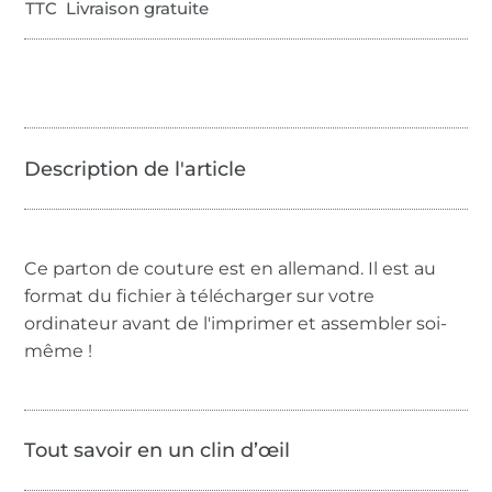
TTC Livraison gratuite
Ce parton de couture est en allemand. Il est au
format du fichier à télécharger sur votre
ordinateur avant de l'imprimer et assembler soi-
même !
Tout savoir en un clin d’œil