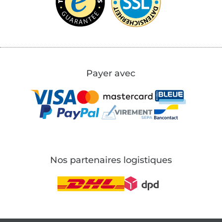
Payer avec
Nos partenaires logistiques