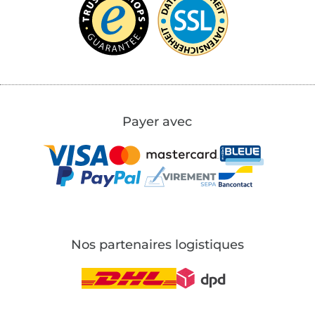
Payer avec
Nos partenaires logistiques