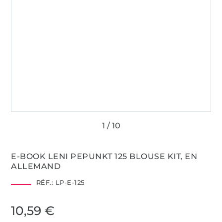
E-BOOK LENI PEPUNKT 125 BLOUSE KIT, EN
ALLEMAND
RÉF.:
LP-E-125
10,59 €