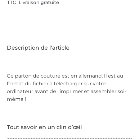
TTC Livraison gratuite
Ce parton de couture est en allemand. Il est au
format du fichier à télécharger sur votre
ordinateur avant de l'imprimer et assembler soi-
même !
Tout savoir en un clin d’œil