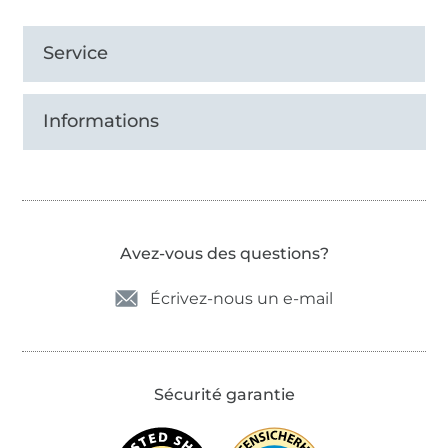
Service
Informations
Avez-vous des questions?
Écrivez-nous un e-mail
Sécurité garantie