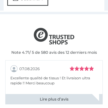
Note 4.71/ 5 de 580 avis des 12 derniers mois
07.08.2026
Excellente qualité de tissus ! Et livraison ultra
rapide !! Merci beaucoup
Voir tous les 11497 commentaires