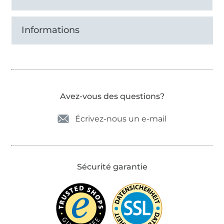
Informations
Avez-vous des questions?
Écrivez-nous un e-mail
Sécurité garantie