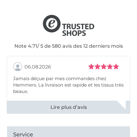
Note 4.71/ 5 de 580 avis des 12 derniers mois
06.08.2026
Jamais déçue par mes commandes chez
Hemmers. La livraison est rapide et les tissus très
beaux.
Voir tous les 11496 commentaires
Service