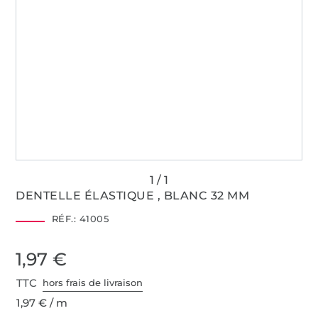
DENTELLE ÉLASTIQUE , BLANC 32 MM
RÉF.:
41005
1,97 €
TTC
hors frais de livraison
1,97 € / m