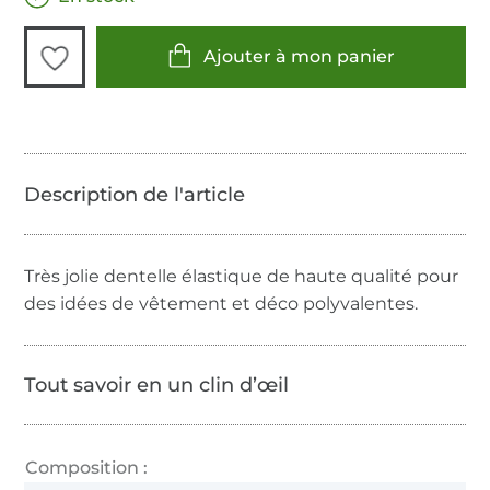
Ajouter à mon panier
Très jolie dentelle élastique de haute qualité pour
des idées de vêtement et déco polyvalentes.
Tout savoir en un clin d’œil
Composition :