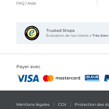
FAQ / Aide
Trusted Shops
Évaluation de nos clients
« Très bien
Payer avec
Mentions légales
CGV
Protection des 