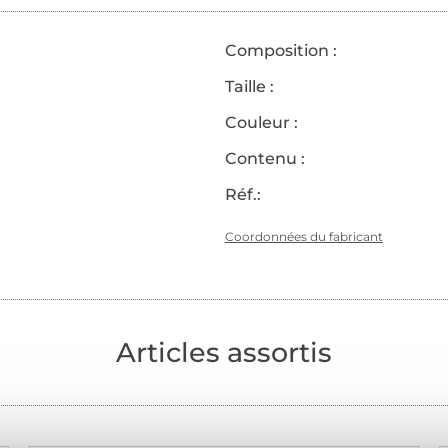
Composition :
Taille :
Couleur :
Contenu :
Réf.:
Coordonnées du fabricant
Articles assortis