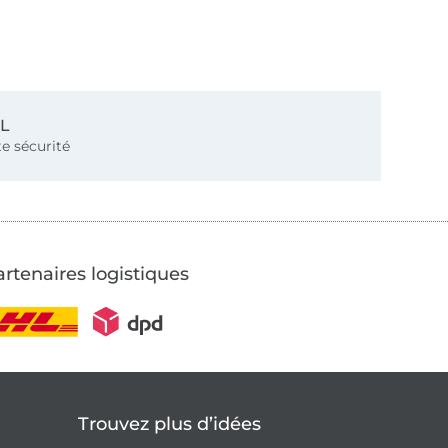
SL
e sécurité
rtenaires logistiques
Trouvez plus d’idées