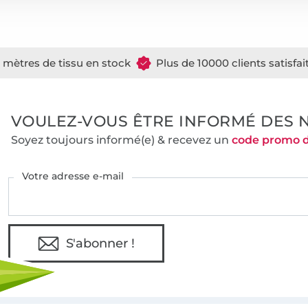
e mètres de tissu en stock
Plus de 10000 clients satisfai
VOULEZ-VOUS ÊTRE INFORMÉ DES 
Soyez toujours informé(e) & recevez un
code promo 
Votre adresse e-mail
S'abonner !