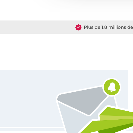
Plus de 1.8 millions d
Vous êtes abonné à la newsletter de Tissus Hemmers.