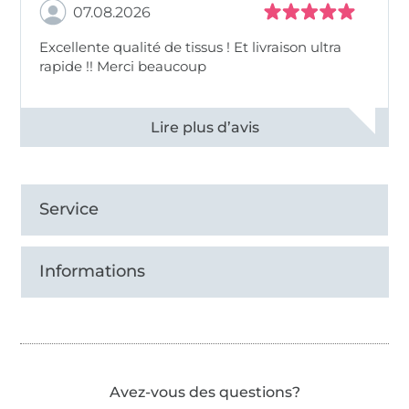
07.08.2026
Excellente qualité de tissus ! Et livraison ultra
rapide !! Merci beaucoup
Voir tous les 11497 commentaires
Service
Informations
Avez-vous des questions?