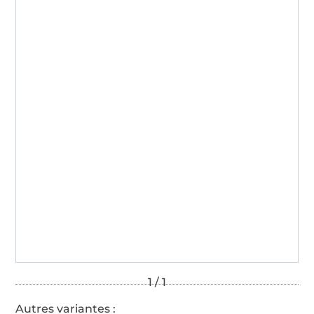
Autres variantes :