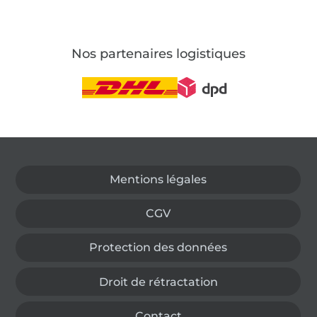
Nos partenaires logistiques
Passer à la boutique allemande
Mentions légales
CGV
Protection des données
Droit de rétractation
Contact