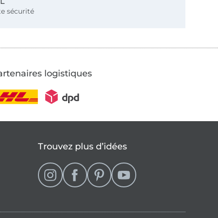
SL
e sécurité
rtenaires logistiques
Trouvez plus d’idées