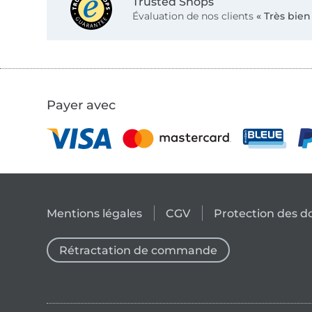
Trusted Shops
Évaluation de nos clients
« Très bien
Payer avec
Mentions légales
CGV
Protection des 
Rétractation de commande