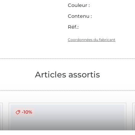
Couleur :
Contenu :
Réf.:
Coordonnées du fabricant
Articles assortis
-10%