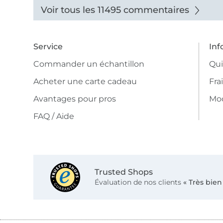
Voir tous les 11495 commentaires
Service
Inf
Commander un échantillon
Qu
Acheter une carte cadeau
Fra
Avantages pour pros
Mo
FAQ / Aide
Trusted Shops
Évaluation de nos clients
« Très bien