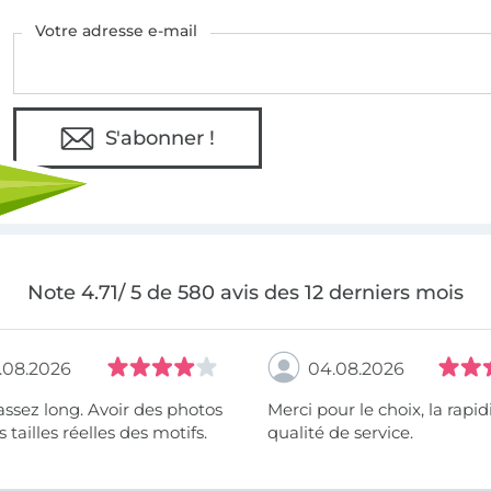
Votre adresse e-mail
S'abonner !
Note 4.71/ 5 de 580 avis des 12 derniers mois
.08.2026
04.08.2026
assez long. Avoir des photos
Merci pour le choix, la rapidité, la
 tailles réelles des motifs.
qualité de service.