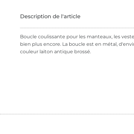
Boucle coulissante pour les manteaux, les vestes,
bien plus encore. La boucle est en métal, d'en
couleur laiton antique brossé.