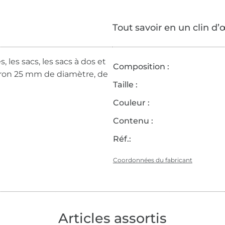
Tout savoir en un clin d’
 les sacs, les sacs à dos et
Composition :
viron 25 mm de diamètre, de
Taille :
Couleur :
Contenu :
Réf.:
Coordonnées du fabricant
Articles assortis