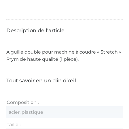
Aiguille double pour machine à coudre « Stretch »
Prym de haute qualité (1 pièce).
Tout savoir en un clin d’œil
Composition :
acier, plastique
Taille :