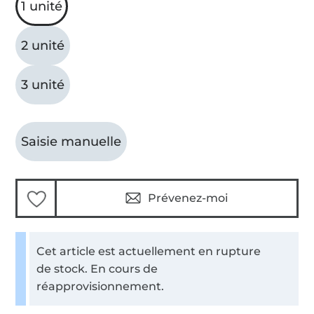
1 unité
2 unité
3 unité
Saisie manuelle
Prévenez-moi
Cet article est actuellement en rupture
de stock. En cours de
réapprovisionnement.