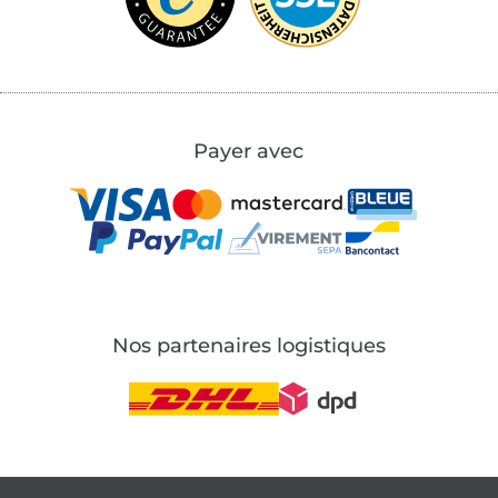
Payer avec
Nos partenaires logistiques
Passer à la boutique allemande