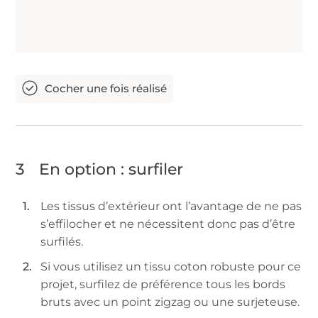
3
En option : surfiler
Les tissus d’extérieur ont l’avantage de ne pas
s’effilocher et ne nécessitent donc pas d’être
surfilés.
Si vous utilisez un tissu coton robuste pour ce
projet, surfilez de préférence tous les bords
bruts avec un point zigzag ou une surjeteuse.