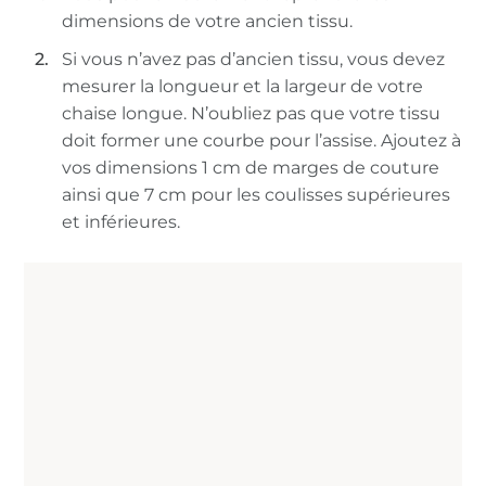
dimensions de votre ancien tissu.
Si vous n’avez pas d’ancien tissu, vous devez
mesurer la longueur et la largeur de votre
chaise longue. N’oubliez pas que votre tissu
doit former une courbe pour l’assise. Ajoutez à
vos dimensions 1 cm de marges de couture
ainsi que 7 cm pour les coulisses supérieures
et inférieures.