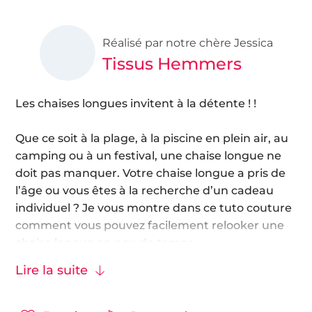
Réalisé par notre chère Jessica
Tissus Hemmers
Les chaises longues invitent à la détente ! !
Que ce soit à la plage, à la piscine en plein air, au
camping ou à un festival, une chaise longue ne
doit pas manquer. Votre chaise longue a pris de
l’âge ou vous êtes à la recherche d’un cadeau
individuel ? Je vous montre dans ce tuto couture
comment vous pouvez facilement relooker une
chaise longue en peu de temps.
Lire la suite
Tissu conseillé : tissus pour extérieur, tissus coton.