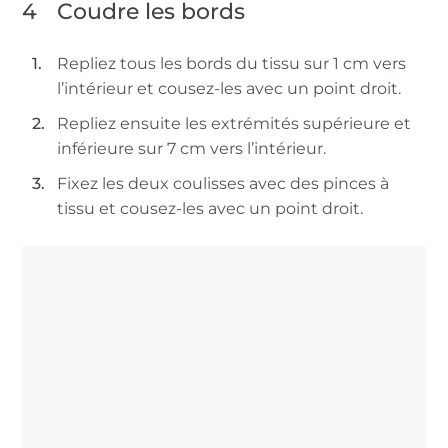
4
Coudre les bords
Repliez tous les bords du tissu sur 1 cm vers
l’intérieur et cousez-les avec un point droit.
Repliez ensuite les extrémités supérieure et
inférieure sur 7 cm vers l’intérieur.
Fixez les deux coulisses avec des pinces à
tissu et cousez-les avec un point droit.