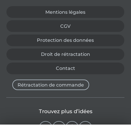
Mentions légales
CGV
Protection des données
Droit de rétractation
Contact
Rétractation de commande
Trouvez plus d’idées