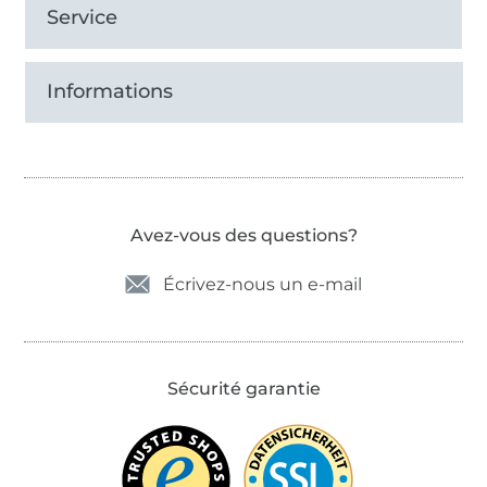
Service
Informations
Avez-vous des questions?
Écrivez-nous un e-mail
Sécurité garantie