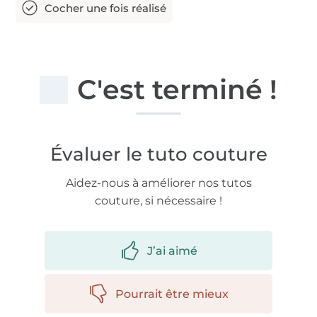
C'est terminé !
Évaluer le tuto couture
Aidez-nous à améliorer nos tutos
couture, si nécessaire !
J’ai aimé
Pourrait être mieux