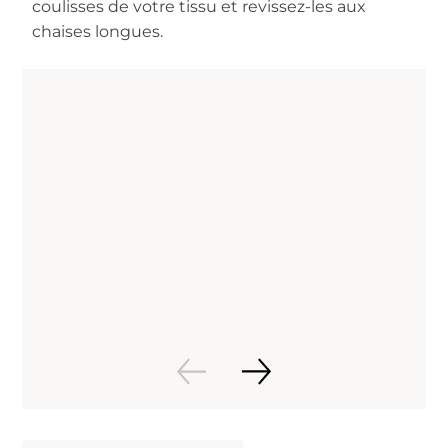
coulisses de votre tissu et revissez-les aux
chaises longues.