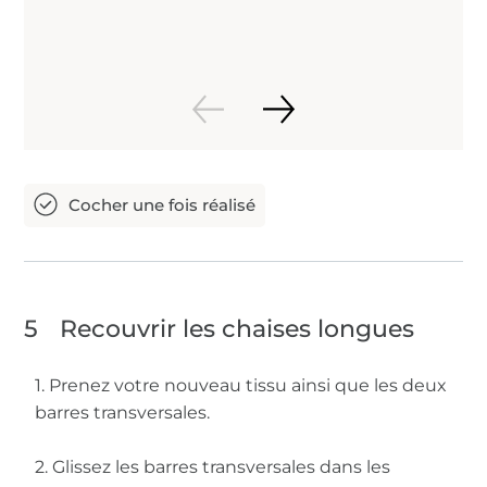
5
Recouvrir les chaises longues
1. Prenez votre nouveau tissu ainsi que les deux
barres transversales.
2. Glissez les barres transversales dans les