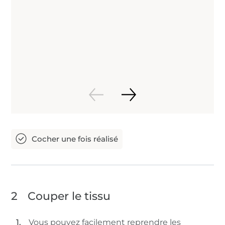
2
Couper le tissu
Vous pouvez facilement reprendre les