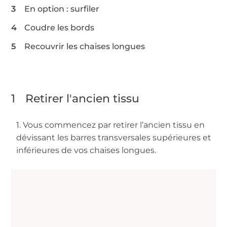
En option : surfiler
Coudre les bords
Recouvrir les chaises longues
1
Retirer l'ancien tissu
1. Vous commencez par retirer l’ancien tissu en
dévissant les barres transversales supérieures et
inférieures de vos chaises longues.