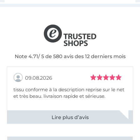
Note 4.71/ 5 de 580 avis des 12 derniers mois
09.08.2026
tissu conforme à la description reprise sur le net
et très beau. livraison rapide et sérieuse.
Voir tous les 11498 commentaires