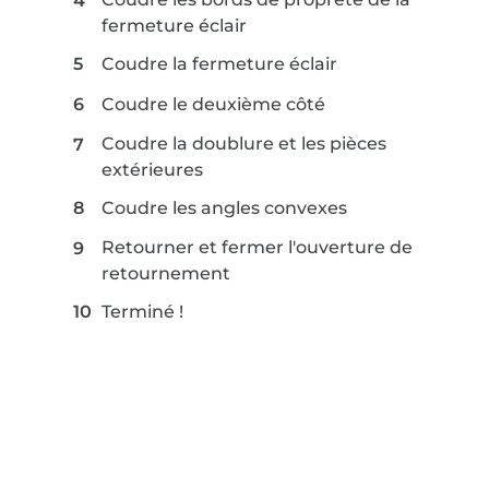
fermeture éclair
Coudre la fermeture éclair
Coudre le deuxième côté
Coudre la doublure et les pièces
extérieures
Coudre les angles convexes
Retourner et fermer l'ouverture de
retournement
Terminé !