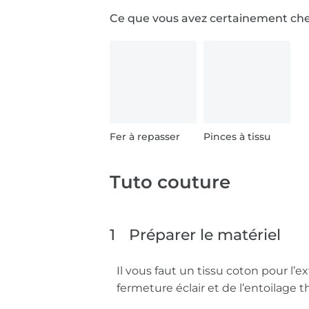
Ce que vous avez certainement ch
Fer à repasser
Pinces à tissu
Tuto couture
1
Préparer le matériel
Il vous faut un tissu coton pour l’e
fermeture éclair et de l’entoilage 