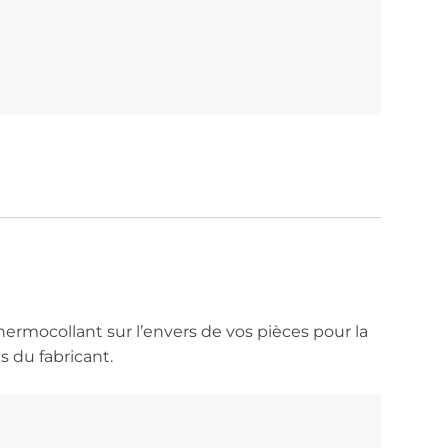
ermocollant sur l’envers de vos pièces pour la
s du fabricant.