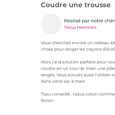
Coudre une trousse
Réalisé par notre chèr
Tissus Hemmers
Vous cherchez encore un cadeau adé
chose pour ranger les crayons d’écol
Alors j’ai la solution parfaite pour 
coudre en un tour de main une jolie 
rangés. Vous pouvez aussi l’utilis
dans votre sac à main.
Tissu conseillé : tissus coton comme 
fanion.