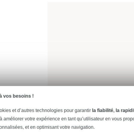
 vos besoins !
okies et d’autres technologies pour garantir
la fiabilité, la rapi
 à améliorer votre expérience en tant qu’utilisateur en vous pro
sonnalisées, et en optimisant votre navigation.