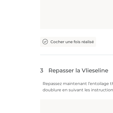
3
Repasser la Vlieseline
Repassez maintenant l’entoilage th
doublure en suivant les instruction