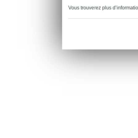
Vous trouverez plus d’informati