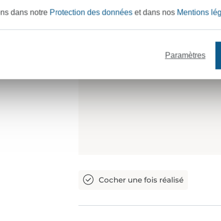
ons dans notre
Protection des données
et dans nos
Mentions lé
Paramètres