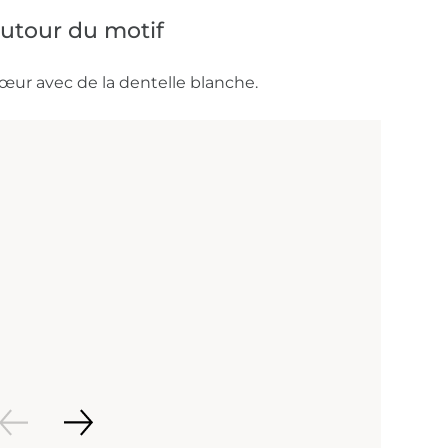
autour du motif
ur avec de la dentelle blanche.