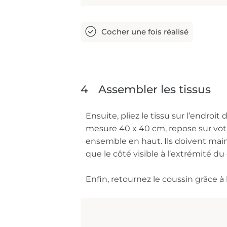
4
Assembler les tissus
Ensuite, pliez le tissu sur l’endroi
mesure 40 x 40 cm, repose sur votr
ensemble en haut. Ils doivent mai
que le côté visible à l’extrémité d
Enfin, retournez le coussin grâce à 