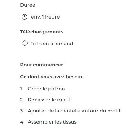
Durée
env. 1 heure
Téléchargements
Tuto en allemand
Pour commencer
Ce dont vous avez besoin
Créer le patron
Repasser le motif
Ajouter de la dentelle autour du motif
Assembler les tissus