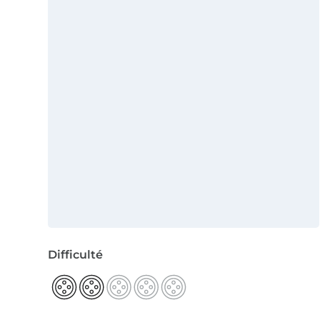
Difficulté