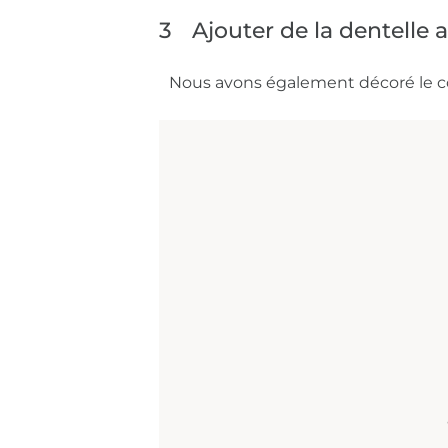
3
Ajouter de la dentelle 
Nous avons également décoré le cœ