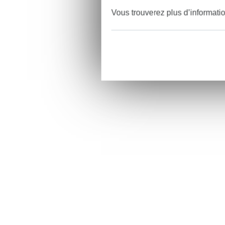
Vous trouverez plus d’informati