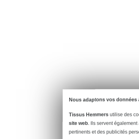
Nous adaptons vos données à
Tissus Hemmers
utilise des co
site web
. Ils servent également
pertinents et des publicités per