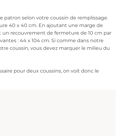
re patron selon votre coussin de remplissage.
ure 40 x 40 cm. En ajoutant une marge de
t un recouvrement de fermeture de 10 cm par
ivantes : 44 x 104 cm. Si comme dans notre
tre coussin, vous devez marquer le milieu du
ssaire pour deux coussins, on voit donc le