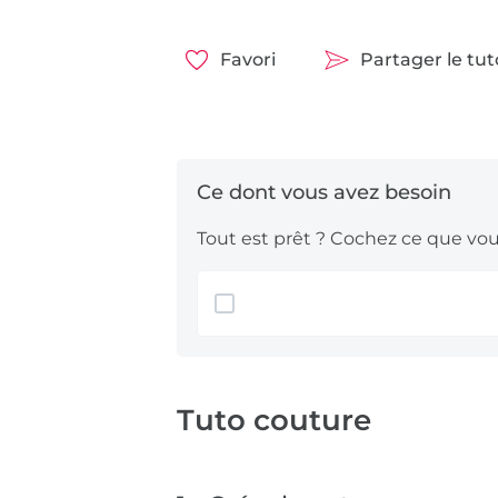
Favori
Partager le tu
Tout est prêt ? Cochez ce que vous
Tuto couture