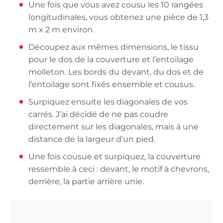
Une fois que vous avez cousu les 10 rangées
longitudinales, vous obtenez une pièce de 1,3
m x 2 m environ.
Découpez aux mêmes dimensions, le tissu
pour le dos de la couverture et l’entoilage
molleton. Les bords du devant, du dos et de
l’entoilage sont fixés ensemble et cousus.
Surpiquez ensuite les diagonales de vos
carrés. J’ai décidé de ne pas coudre
directement sur les diagonales, mais à une
distance de la largeur d’un pied.
Une fois cousue et surpiquez, la couverture
ressemble à ceci : devant, le motif à chevrons,
derrière, la partie arrière unie.