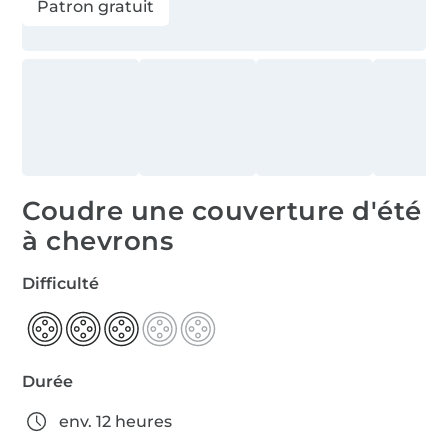
Patron gratuit
Coudre une couverture d'été
à chevrons
Difficulté
Durée
env. 12 heures