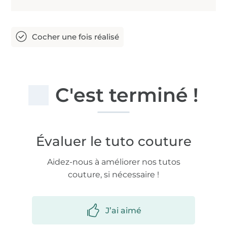
C'est terminé !
Évaluer le tuto couture
Aidez-nous à améliorer nos tutos
couture, si nécessaire !
J’ai aimé