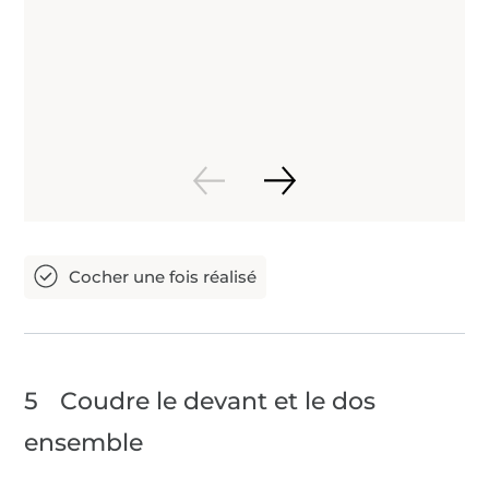
5
Coudre le devant et le dos
ensemble