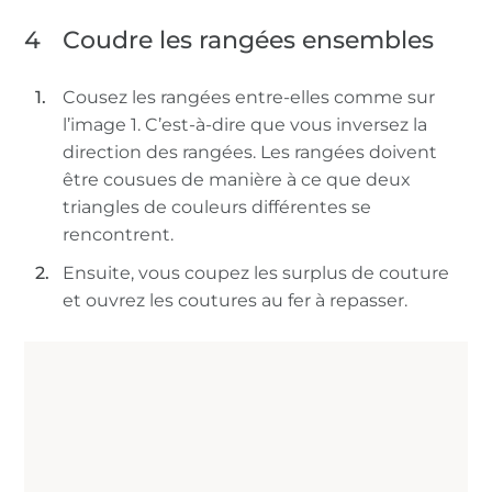
4
Coudre les rangées ensembles
Cousez les rangées entre-elles comme sur
l’image 1. C’est-à-dire que vous inversez la
direction des rangées. Les rangées doivent
être cousues de manière à ce que deux
triangles de couleurs différentes se
rencontrent.
Ensuite, vous coupez les surplus de couture
et ouvrez les coutures au fer à repasser.