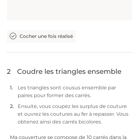
2
Coudre les triangles ensemble
Les triangles sont cousus ensemble par
paires pour former des carrés.
Ensuite, vous coupez les surplus de couture
et ouvrez les coutures au fer à repasser. Vous
obtenez ainsi des carrés bicolores.
Ma couverture se compose de 10 carrés dans la