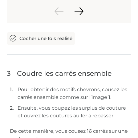
3
Coudre les carrés ensemble
Pour obtenir des motifs chevrons, cousez les
carrés ensemble comme sur l’image 1.
Ensuite, vous coupez les surplus de couture
et ouvrez les coutures au fer à repasser.
De cette manière, vous cousez 16 carrés sur une