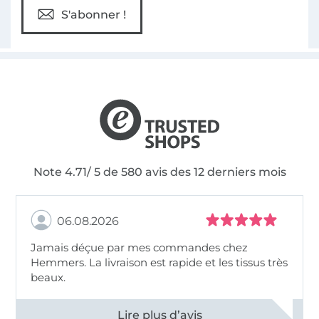
S'abonner !
Note 4.71/ 5 de 580 avis des 12 derniers mois
06.08.2026
Jamais déçue par mes commandes chez
Hemmers. La livraison est rapide et les tissus très
beaux.
Voir tous les 11496 commentaires