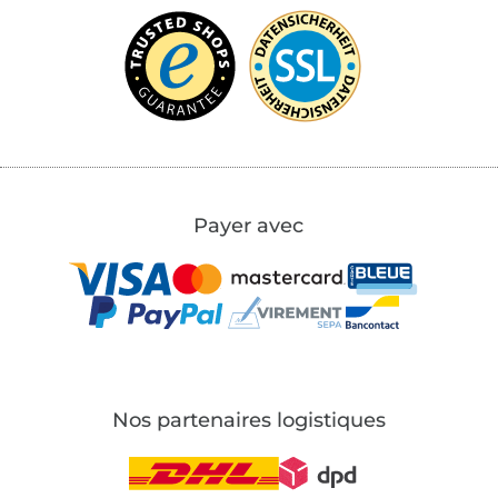
Payer avec
Nos partenaires logistiques