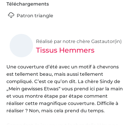
Téléchargements
Patron triangle
Réalisé par notre chère Gastautor(in)
Tissus Hemmers
Une couverture d’été avec un motif à chevrons
est tellement beau, mais aussi tellement
compliqué. C’est ce qu’on dit. La chère Sindy de
„Mein gewisses Etwas“ vous prend ici par la main
et vous montre étape par étape comment
réaliser cette magnifique couverture. Difficile à
réaliser ? Non, mais cela prend du temps.
Cependant, le jeu en vaut la chandelle ! Vous ne