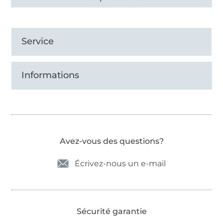
Service
Informations
Avez-vous des questions?
Écrivez-nous un e-mail
Sécurité garantie