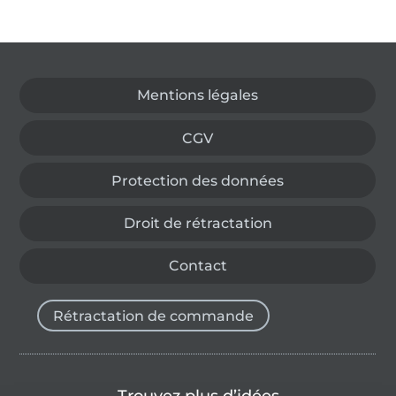
Passer à la boutique allemande
Mentions légales
CGV
Protection des données
Droit de rétractation
Contact
Rétractation de commande