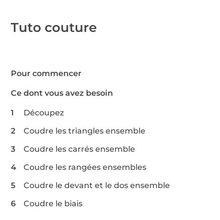
Tuto couture
Pour commencer
Ce dont vous avez besoin
Découpez
Coudre les triangles ensemble
Coudre les carrés ensemble
Coudre les rangées ensembles
Coudre le devant et le dos ensemble
Coudre le biais