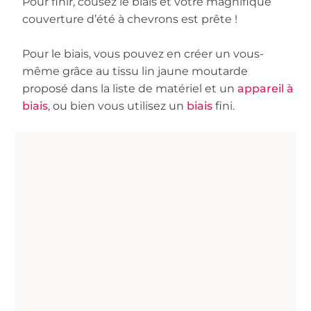
Pour finir, cousez le biais et votre magnifique
couverture d’été à chevrons est prête !
Pour le biais, vous pouvez en créer un vous-
même grâce au tissu lin jaune moutarde
proposé dans la liste de matériel et un
appareil à
biais
, ou bien vous utilisez un
biais
fini.