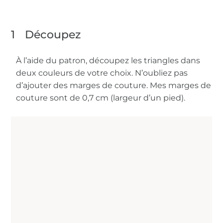
1
Découpez
À l’aide du patron, découpez les triangles dans
deux couleurs de votre choix. N’oubliez pas
d’ajouter des marges de couture. Mes marges de
couture sont de 0,7 cm (largeur d’un pied).