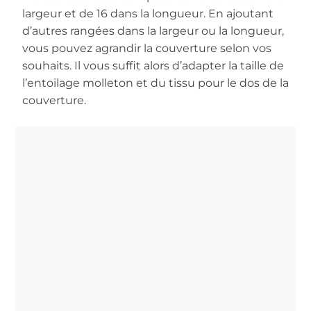
largeur et de 16 dans la longueur. En ajoutant
d’autres rangées dans la largeur ou la longueur,
vous pouvez agrandir la couverture selon vos
souhaits. Il vous suffit alors d’adapter la taille de
l’entoilage molleton et du tissu pour le dos de la
couverture.