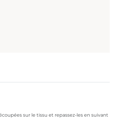
écoupées sur le tissu et repassez-les en suivant