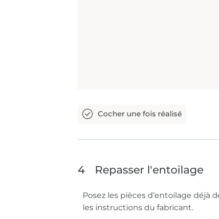
4
Repasser l'entoilage
Posez les pièces d’entoilage déjà d
les instructions du fabricant.