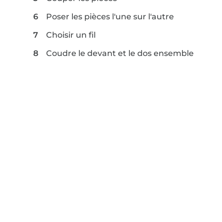
Poser les pièces l'une sur l'autre
Choisir un fil
Coudre le devant et le dos ensemble