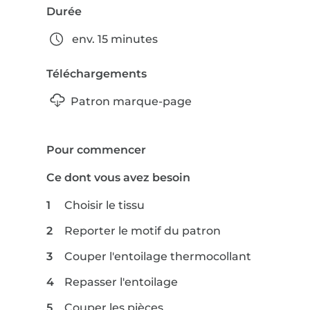
Durée
env. 15 minutes
Téléchargements
Patron marque-page
Pour commencer
Ce dont vous avez besoin
Choisir le tissu
Reporter le motif du patron
Couper l'entoilage thermocollant
Repasser l'entoilage
Couper les pièces