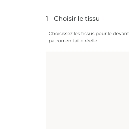
1
Choisir le tissu
Choisissez les tissus pour le deva
patron en taille réelle.