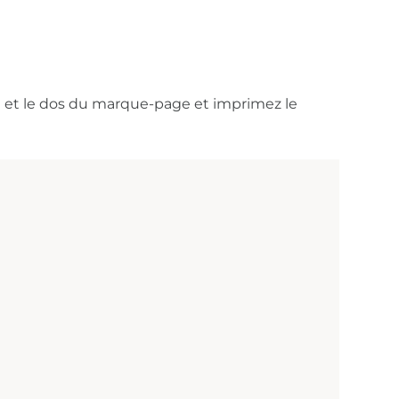
nt et le dos du marque-page et imprimez le