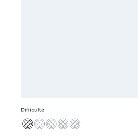
Difficulté