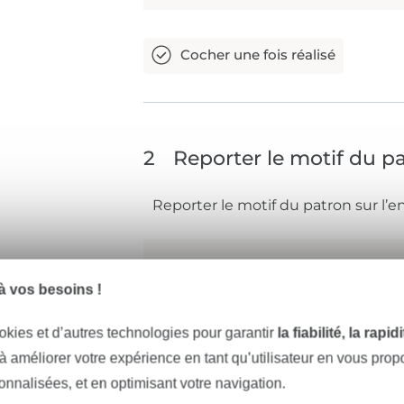
2
Reporter le motif du p
Reporter le motif du patron sur l’e
 vos besoins !
okies et d’autres technologies pour garantir
la fiabilité, la rapi
 à améliorer votre expérience en tant qu’utilisateur en vous pro
sonnalisées, et en optimisant votre navigation.