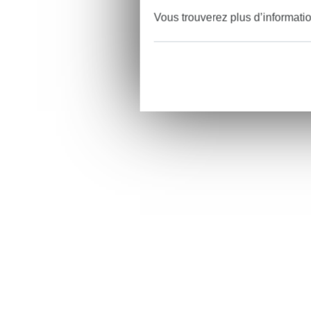
Vous trouverez plus d’informati