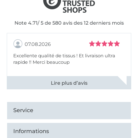
Note 4.71/ 5 de 580 avis des 12 derniers mois
07.08.2026
Excellente qualité de tissus ! Et livraison ultra
rapide !! Merci beaucoup
Voir tous les 11497 commentaires
Service
Informations