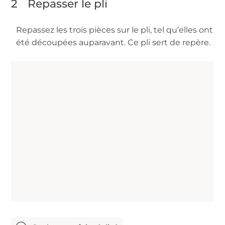
2
Repasser le pli
Repassez les trois pièces sur le pli, tel qu’elles ont
été découpées auparavant. Ce pli sert de repère.