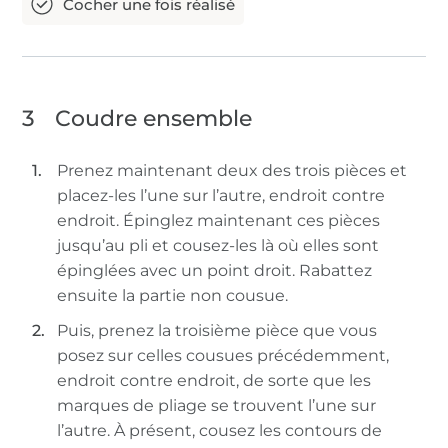
3
Coudre ensemble
Prenez maintenant deux des trois pièces et
placez-les l’une sur l’autre, endroit contre
endroit. Épinglez maintenant ces pièces
jusqu’au pli et cousez-les là où elles sont
épinglées avec un point droit. Rabattez
ensuite la partie non cousue.
Puis, prenez la troisième pièce que vous
posez sur celles cousues précédemment,
endroit contre endroit, de sorte que les
marques de pliage se trouvent l’une sur
l’autre. À présent, cousez les contours de