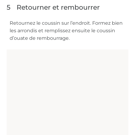
5
Retourner et rembourrer
Retournez le coussin sur l’endroit. Formez bien
les arrondis et remplissez ensuite le coussin
d’ouate de rembourrage.