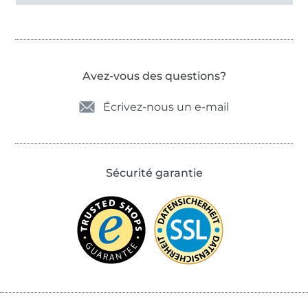
Avez-vous des questions?
Écrivez-nous un e-mail
Sécurité garantie