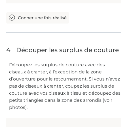
4
Découper les surplus de couture
Découpez les surplus de couture avec des
ciseaux à cranter, à l’exception de la zone
d’ouverture pour le retournement. Si vous n’avez
pas de ciseaux à cranter, coupez les surplus de
couture avec vos ciseaux à tissu et découpez des
petits triangles dans la zone des arrondis (voir
photos).