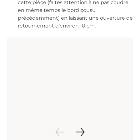
cette pièce (faites attention à ne pas coudre
en même temps le bord cousu
précédemment) en laissant une ouverture de
retournement d’environ 10 cm.