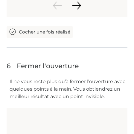
6
Fermer l'ouverture
Il ne vous reste plus qu’à fermer l’ouverture avec
quelques points à la main. Vous obtiendrez un
meilleur résultat avec un point invisible.