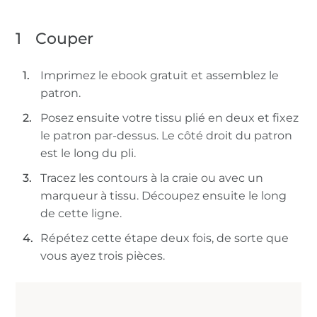
1
Couper
Imprimez le ebook gratuit et assemblez le
patron.
Posez ensuite votre tissu plié en deux et fixez
le patron par-dessus. Le côté droit du patron
est le long du pli.
Tracez les contours à la craie ou avec un
marqueur à tissu. Découpez ensuite le long
de cette ligne.
Répétez cette étape deux fois, de sorte que
vous ayez trois pièces.