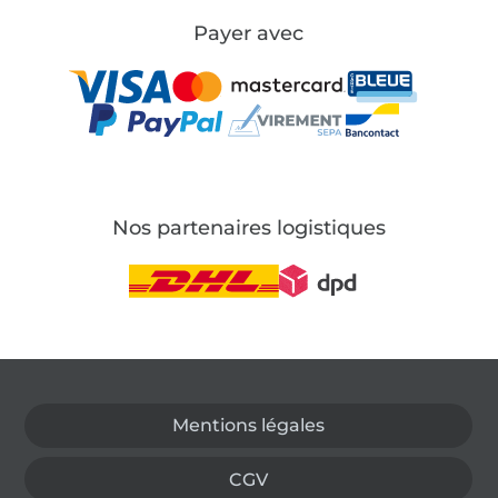
Payer avec
Nos partenaires logistiques
Passer à la boutique allemande
Mentions légales
CGV