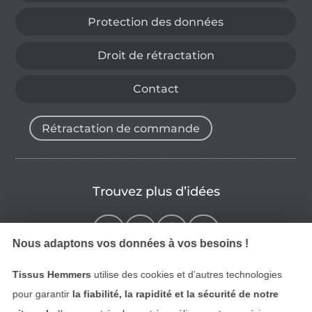
Protection des données
Droit de rétractation
Contact
Rétractation de commande
Trouvez plus d’idées
Nous adaptons vos données à vos besoins !
Tissus Hemmers
utilise des cookies et d’autres technologies
pour garantir
la fiabilité, la rapidité et la sécurité de notre