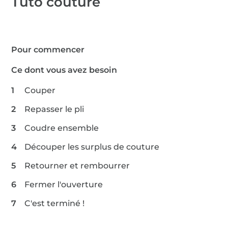
Tuto couture
Pour commencer
Ce dont vous avez besoin
Couper
Repasser le pli
Coudre ensemble
Découper les surplus de couture
Retourner et rembourrer
Fermer l'ouverture
C'est terminé !