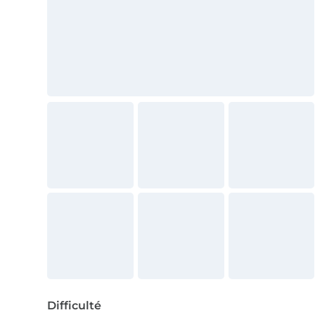
Difficulté