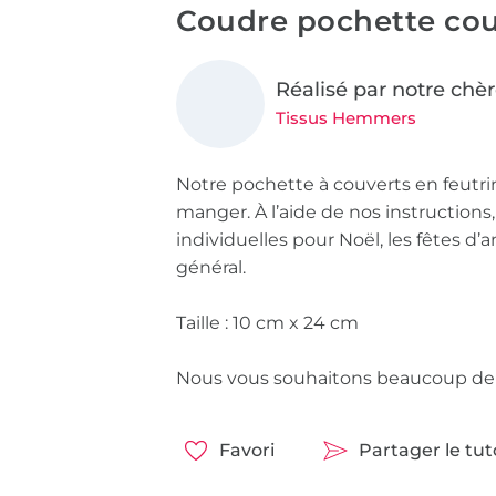
Coudre pochette cou
Réalisé par notre chèr
Tissus Hemmers
Notre pochette à couverts en feutrine
manger. À l’aide de nos instructions
individuelles pour Noël, les fêtes d’a
général.
Taille : 10 cm x 24 cm
Nous vous souhaitons beaucoup de pl
Favori
Partager le tu