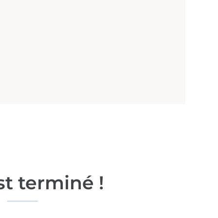
st terminé !