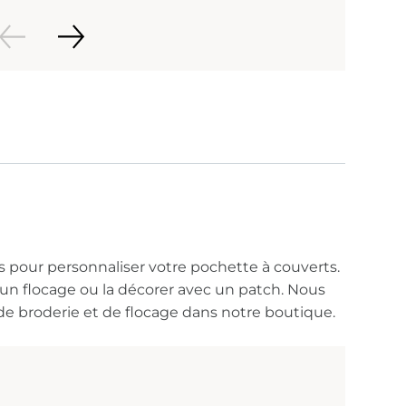
és pour personnaliser votre pochette à couverts.
un flocage ou la décorer avec un patch. Nous
e broderie et de flocage dans notre boutique.