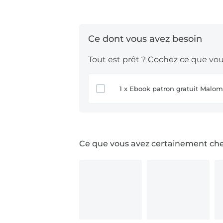
Tout est prêt ? Cochez ce que vous
1 x Ebook patron gratuit Malom
Ce que vous avez certainement ch