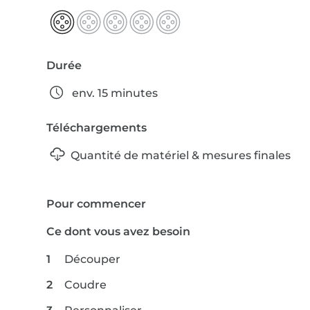
Durée
env. 15 minutes
Téléchargements
Quantité de matériel & mesures finales
Pour commencer
Ce dont vous avez besoin
Découper
Coudre