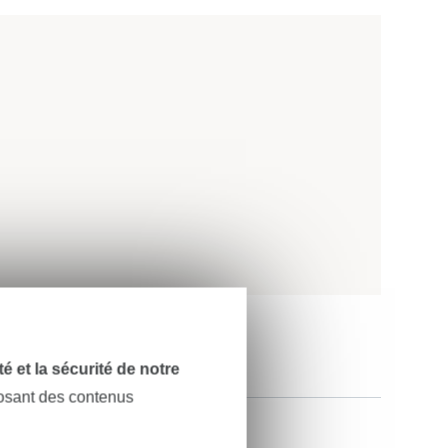
dité et la sécurité de notre
posant des contenus