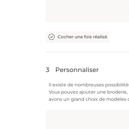
3
Personnaliser
Il existe de nombreuses possibilit
Vous pouvez ajouter une broderie, 
avons un grand choix de modèles d