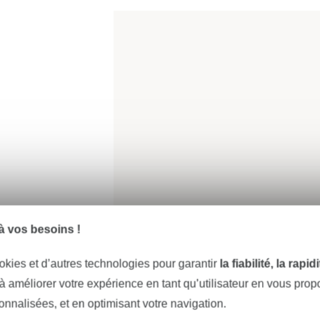
 vos besoins !
okies et d’autres technologies pour garantir
la fiabilité, la rapi
 à améliorer votre expérience en tant qu’utilisateur en vous pro
sonnalisées, et en optimisant votre navigation.