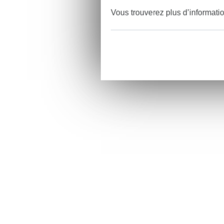
Vous trouverez plus d’informati