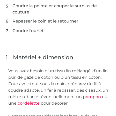
Coudre la pointe et couper le surplus de
couture
Repasser le coin et le retourner
Coudre l'ourlet
1
Matériel + dimension
Vous avez besoin d’un tissu lin mélangé, d’un lin
pur, de gaze de coton ou d’un tissu en coton.
Pour avoir tout sous la main, préparez du fil à
coudre adapté, un fer à repasser, des ciseaux, un
mètre ruban et éventuellement un
pompon
ou
une
cordelette
pour décorer.