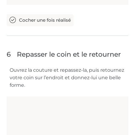
6
Repasser le coin et le retourner
Ouvrez la couture et repassez-la, puis retournez
votre coin sur l’endroit et donnez-lui une belle
forme.