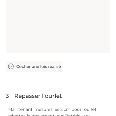
3
Repasser l'ourlet
Maintenant, mesurez les 2 cm pour l’ourlet,
rabattez-le également vers l’intérieur et