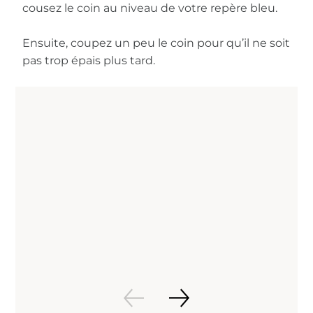
cousez le coin au niveau de votre repère bleu.
Ensuite, coupez un peu le coin pour qu’il ne soit
pas trop épais plus tard.