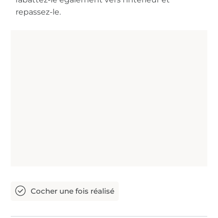
repassez-le.