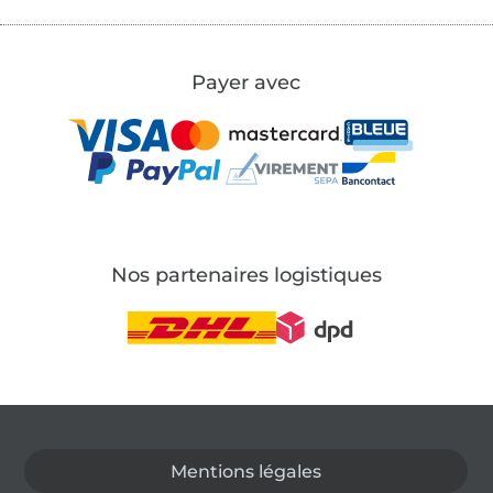
Payer avec
Nos partenaires logistiques
Passer à la boutique allemande
Mentions légales