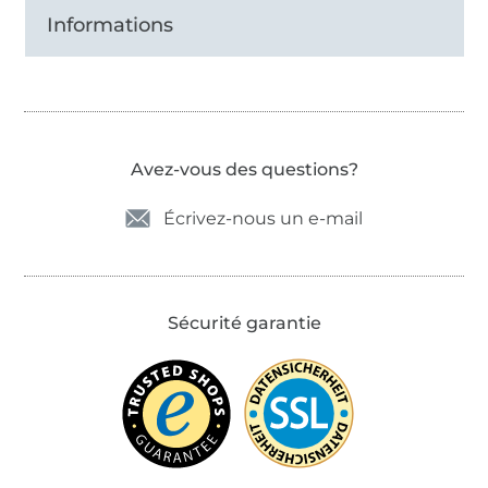
Informations
Avez-vous des questions?
Écrivez-nous un e-mail
Sécurité garantie