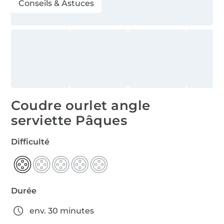
Conseils & Astuces
Coudre ourlet angle
serviette Pâques
Difficulté
Durée
env. 30 minutes