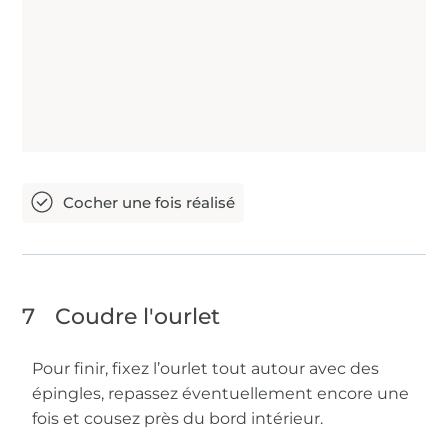
7
Coudre l'ourlet
Pour finir, fixez l’ourlet tout autour avec des
épingles, repassez éventuellement encore une
fois et cousez près du bord intérieur.