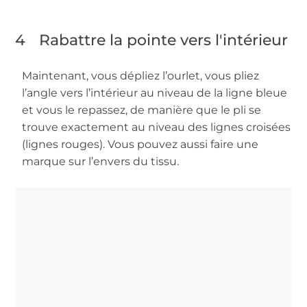
4
Rabattre la pointe vers l'intérieur
Maintenant, vous dépliez l’ourlet, vous pliez
l’angle vers l’intérieur au niveau de la ligne bleue
et vous le repassez, de manière que le pli se
trouve exactement au niveau des lignes croisées
(lignes rouges). Vous pouvez aussi faire une
marque sur l’envers du tissu.