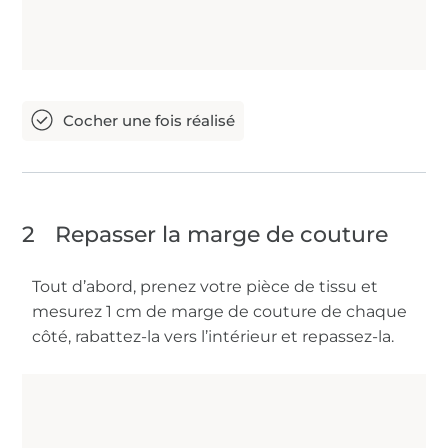
2
Repasser la marge de couture
Tout d’abord, prenez votre pièce de tissu et
mesurez 1 cm de marge de couture de chaque
côté, rabattez-la vers l’intérieur et repassez-la.