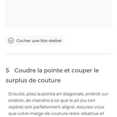
5
Coudre la pointe et couper le
surplus de couture
Ensuite, pliez la pointe en diagonale, endroit sur
endroit, de manière à ce que le pli (ou ton
repère) soit parfaitement aligné. Assurez-vous
que votre marge de couture reste rabattue et