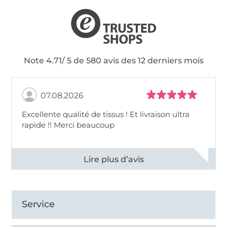
Note 4.71/ 5 de 580 avis des 12 derniers mois
07.08.2026
Excellente qualité de tissus ! Et livraison ultra
rapide !! Merci beaucoup
Voir tous les 11497 commentaires
Service