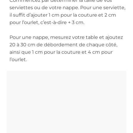
Commencez par déterminer la taille de vos
serviettes ou de votre nappe. Pour une serviette,
il suffit d’ajouter 1 cm pour la couture et 2 cm
pour l’ourlet, c’est-à-dire + 3 cm.
Pour une nappe, mesurez votre table et ajoutez
20 à 30 cm de débordement de chaque côté,
ainsi que 1 cm pour la couture et 4 cm pour
l’ourlet.