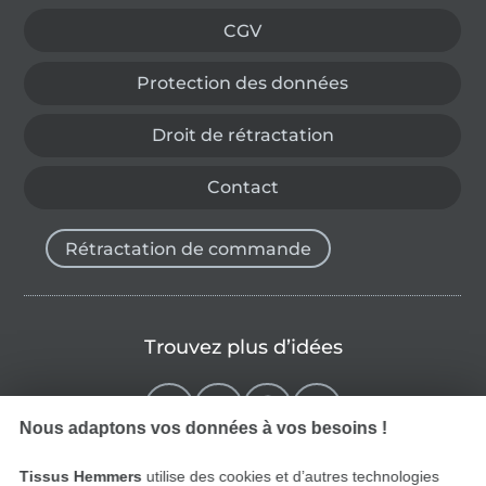
CGV
Protection des données
Droit de rétractation
Contact
Rétractation de commande
Trouvez plus d’idées
Nous adaptons vos données à vos besoins !
Tissus Hemmers
utilise des cookies et d’autres technologies