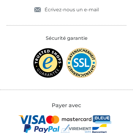
Écrivez-nous un e-mail
Sécurité garantie
Payer avec