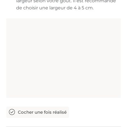
largeur selon votre goût. Il est recommandé
de choisir une largeur de 4 à 5 cm.