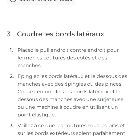
3
Coudre les bords latéraux
Placez le pull endroit contre endroit pour
fermer les coutures des côtés et des
manches.
Épinglez les bords latéraux et le dessous des
manches avec des épingles ou des pinces.
Cousez en une fois les bords latéraux et le
dessous des manches avec une surjeteuse
ou une machine à coudre en utilisant un
point élastique.
Veillez à ce que les coutures sous les bras et
sur les bords extérieurs soient parfaitement