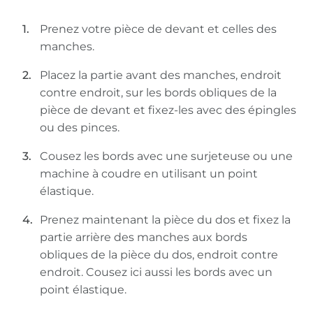
Prenez votre pièce de devant et celles des
manches.
Placez la partie avant des manches, endroit
contre endroit, sur les bords obliques de la
pièce de devant et fixez-les avec des épingles
ou des pinces.
Cousez les bords avec une surjeteuse ou une
machine à coudre en utilisant un point
élastique.
Prenez maintenant la pièce du dos et fixez la
partie arrière des manches aux bords
obliques de la pièce du dos, endroit contre
endroit. Cousez ici aussi les bords avec un
point élastique.