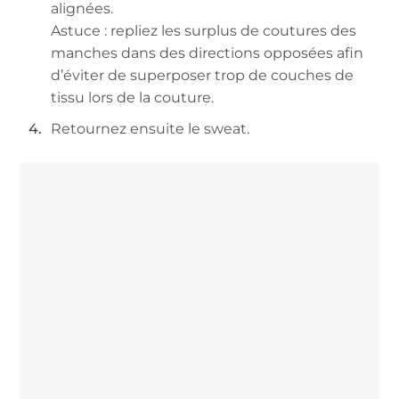
alignées.
Astuce : repliez les surplus de coutures des
manches dans des directions opposées afin
d’éviter de superposer trop de couches de
tissu lors de la couture.
Retournez ensuite le sweat.