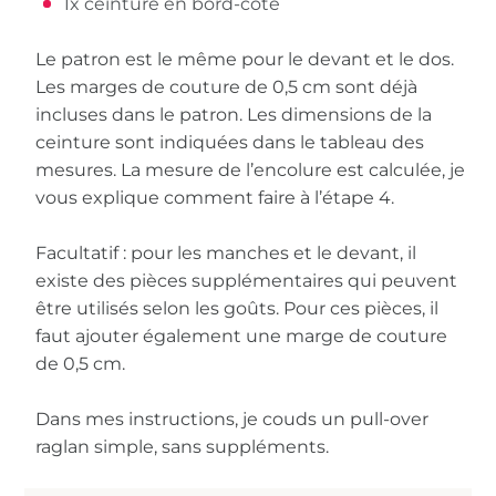
1x ceinture en bord-côte
Le patron est le même pour le devant et le dos.
Les marges de couture de 0,5 cm sont déjà
incluses dans le patron. Les dimensions de la
ceinture sont indiquées dans le tableau des
mesures. La mesure de l’encolure est calculée, je
vous explique comment faire à l’étape 4.
Facultatif : pour les manches et le devant, il
existe des pièces supplémentaires qui peuvent
être utilisés selon les goûts. Pour ces pièces, il
faut ajouter également une marge de couture
de 0,5 cm.
Dans mes instructions, je couds un pull-over
raglan simple, sans suppléments.