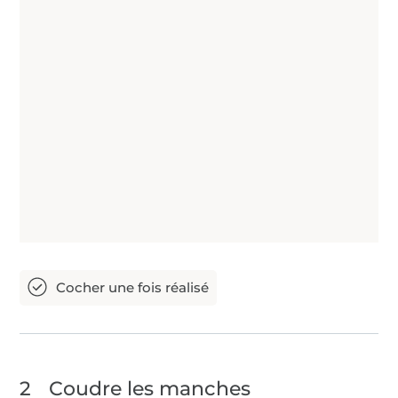
2
Coudre les manches