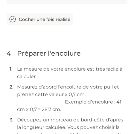
4
Préparer l'encolure
La mesure de votre encolure est très facile à
calculer.
Mesurez d’abord l’encolure de votre pull et
prenez cette valeur x 0,7 cm.
Exemple d’encolure : 41
cm x 0,7 = 28,7 cm.
Découpez un morceau de bord-côte d’après
la longueur calculée. Vous pouvez choisir la