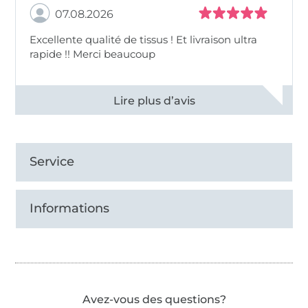
07.08.2026
Excellente qualité de tissus ! Et livraison ultra
rapide !! Merci beaucoup
Voir tous les 11497 commentaires
Service
Informations
Avez-vous des questions?