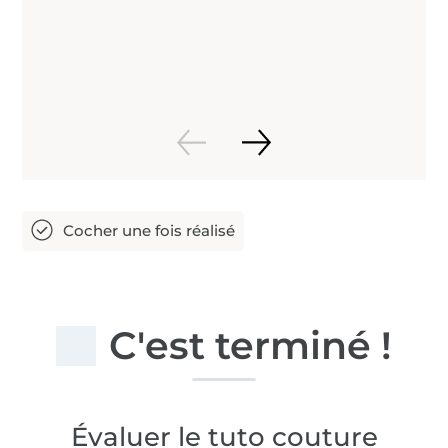
C'est terminé !
Évaluer le tuto couture