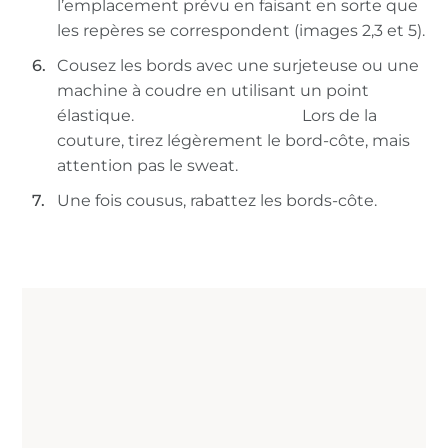
l’emplacement prévu en faisant en sorte que
les repères se correspondent (images 2,3 et 5).
Cousez les bords avec une surjeteuse ou une
machine à coudre en utilisant un point
élastique. Lors de la
couture, tirez légèrement le bord-côte, mais
attention pas le sweat.
Une fois cousus, rabattez les bords-côte.