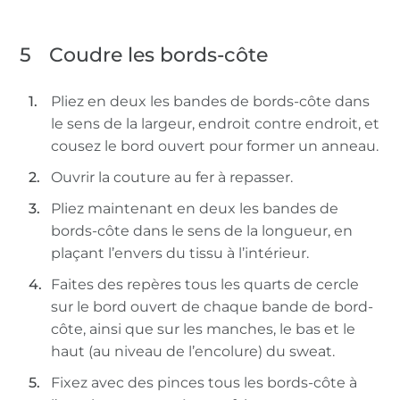
5
Coudre les bords-côte
Pliez en deux les bandes de bords-côte dans
le sens de la largeur, endroit contre endroit, et
cousez le bord ouvert pour former un anneau.
Ouvrir la couture au fer à repasser.
Pliez maintenant en deux les bandes de
bords-côte dans le sens de la longueur, en
plaçant l’envers du tissu à l’intérieur.
Faites des repères tous les quarts de cercle
sur le bord ouvert de chaque bande de bord-
côte, ainsi que sur les manches, le bas et le
haut (au niveau de l’encolure) du sweat.
Fixez avec des pinces tous les bords-côte à