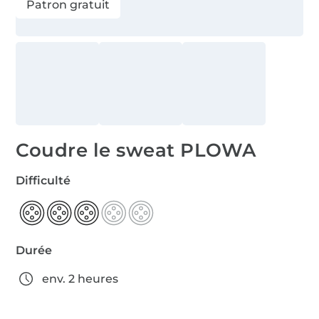
Patron gratuit
Coudre le sweat PLOWA
Difficulté
Durée
env. 2 heures