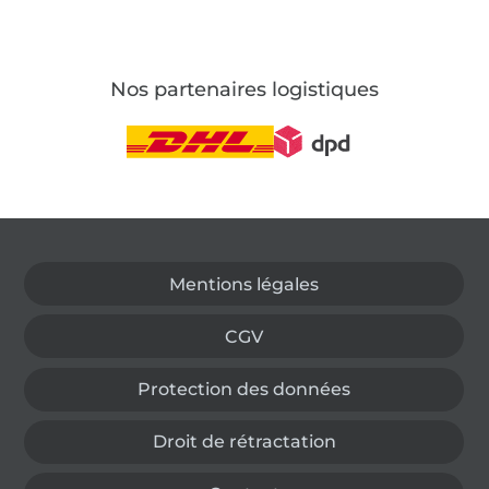
Nos partenaires logistiques
Passer à la boutique allemande
Mentions légales
CGV
Protection des données
Droit de rétractation