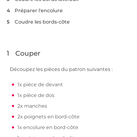
Préparer l'encolure
Coudre les bords-côte
1
Couper
Découpez les pièces du patron suivantes :
1x pièce de devant
1x pièce de dos
2x manches
2x poignets en bord-côte
1x encolure en bord-côte