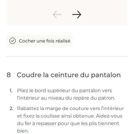
8
Coudre la ceinture du pantalon
Pliez le bord supérieur du pantalon vers
l’intérieur au niveau du repère du patron.
Rabattez la marge de couture vers l’intérieur
et fixez la coulisse ainsi obtenue. Aidez-vous
du fer à repasser pour que les plis tiennent
bien.