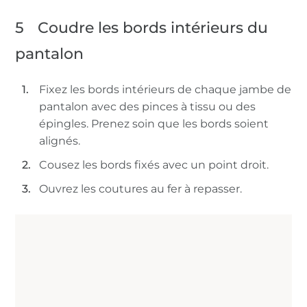
5
Coudre les bords intérieurs du
pantalon
Fixez les bords intérieurs de chaque jambe de
pantalon avec des pinces à tissu ou des
épingles. Prenez soin que les bords soient
alignés.
Cousez les bords fixés avec un point droit.
Ouvrez les coutures au fer à repasser.