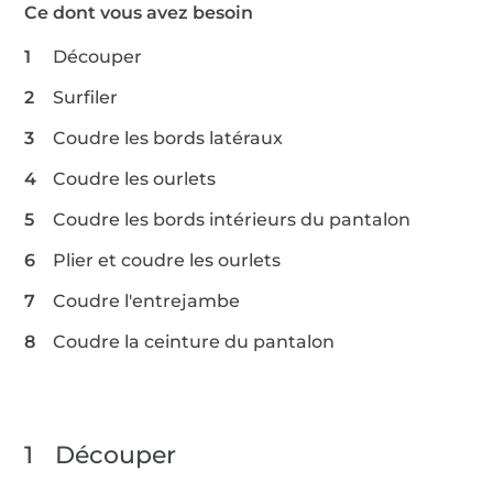
Ce dont vous avez besoin
Découper
Surfiler
Coudre les bords latéraux
Coudre les ourlets
Coudre les bords intérieurs du pantalon
Plier et coudre les ourlets
Coudre l'entrejambe
Coudre la ceinture du pantalon
1
Découper