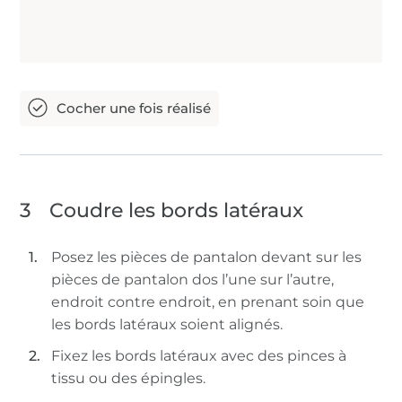
3
Coudre les bords latéraux
Posez les pièces de pantalon devant sur les
pièces de pantalon dos l’une sur l’autre,
endroit contre endroit, en prenant soin que
les bords latéraux soient alignés.
Fixez les bords latéraux avec des pinces à
tissu ou des épingles.