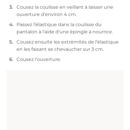
Cousez la coulisse en veillant à laisser une
ouverture d’environ 4 cm.
Passez l’élastique dans la coulisse du
pantalon à l’aide d’une épingle à nourrice.
Cousez ensuite les extrémités de l’élastique
en les faisant se chevaucher sur 3 cm.
Cousez l’ouverture.