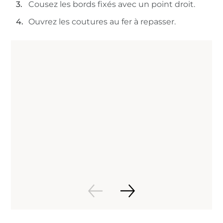
Cousez les bords fixés avec un point droit.
Ouvrez les coutures au fer à repasser.