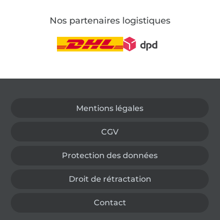
Nos partenaires logistiques
Passer à la boutique allemande
Mentions légales
CGV
Protection des données
Droit de rétractation
Contact