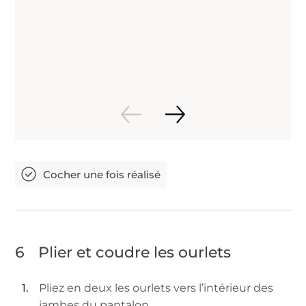
6
Plier et coudre les ourlets
Pliez en deux les ourlets vers l’intérieur des
jambes du pantalon.