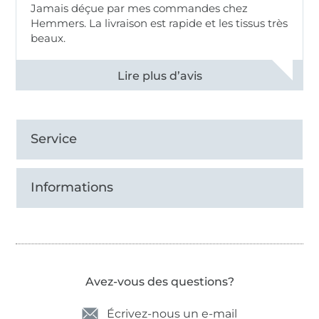
Jamais déçue par mes commandes chez
Hemmers. La livraison est rapide et les tissus très
beaux.
Voir tous les 11496 commentaires
Service
Informations
Avez-vous des questions?
Écrivez-nous un e-mail