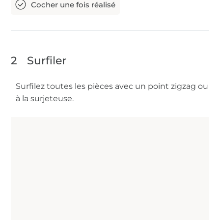
2
Surfiler
Surfilez toutes les pièces avec un point zigzag ou
à la surjeteuse.