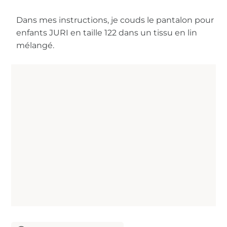
Dans mes instructions, je couds le pantalon pour
enfants JURI en taille 122 dans un tissu en lin
mélangé.