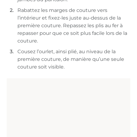
Rabattez les marges de couture vers
l’intérieur et fixez-les juste au-dessus de la
première couture. Repassez les plis au fer à
repasser pour que ce soit plus facile lors de la
couture.
Cousez l’ourlet, ainsi plié, au niveau de la
première couture, de manière qu’une seule
couture soit visible.