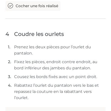
4
Coudre les ourlets
Prenez les deux pièces pour l’ourlet du
pantalon.
Fixez les pièces, endroit contre endroit, au
bord inférieur des jambes du pantalon.
Cousez les bords fixés avec un point droit.
Rabattez l’ourlet du pantalon vers le bas et
repassez la couture en la rabattant vers
l’ourlet.