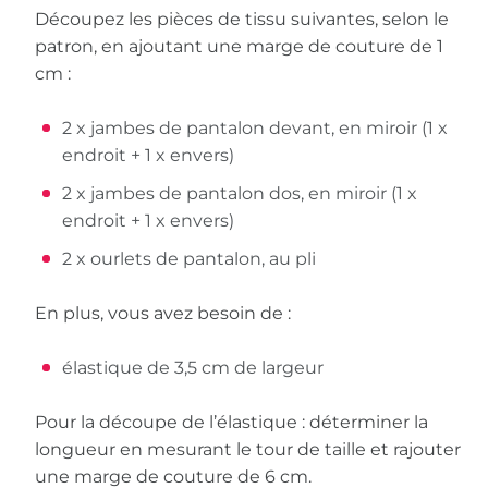
Découpez les pièces de tissu suivantes, selon le
patron, en ajoutant une marge de couture de 1
cm :
2 x jambes de pantalon devant, en miroir (1 x
endroit + 1 x envers)
2 x jambes de pantalon dos, en miroir (1 x
endroit + 1 x envers)
2 x ourlets de pantalon, au pli
En plus, vous avez besoin de :
élastique de 3,5 cm de largeur
Pour la découpe de l’élastique : déterminer la
longueur en mesurant le tour de taille et rajouter
une marge de couture de 6 cm.