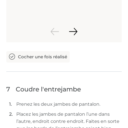
7
Coudre l'entrejambe
Prenez les deux jambes de pantalon.
Placez les jambes de pantalon l’une dans
l’autre, endroit contre endroit. Faites en sorte