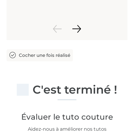
C'est terminé !
Évaluer le tuto couture
Aidez-nous à améliorer nos tutos