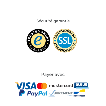
Sécurité garantie
Payer avec