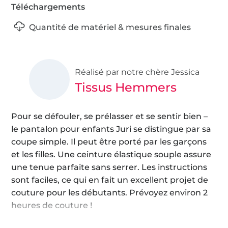
Téléchargements
Quantité de matériel & mesures finales
Réalisé par notre chère Jessica
Tissus Hemmers
Pour se défouler, se prélasser et se sentir bien –
le pantalon pour enfants Juri se distingue par sa
coupe simple. Il peut être porté par les garçons
et les filles. Une ceinture élastique souple assure
une tenue parfaite sans serrer. Les instructions
sont faciles, ce qui en fait un excellent projet de
couture pour les débutants. Prévoyez environ 2
heures de couture !