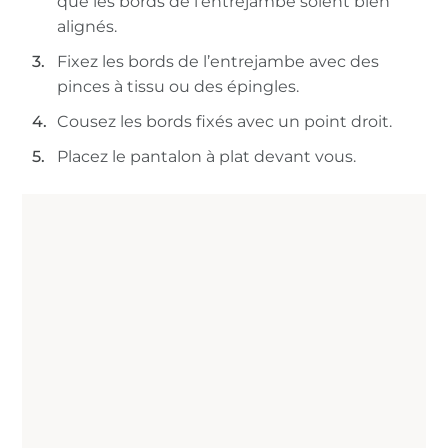
que les bords de l’entrejambe soient bien
alignés.
Fixez les bords de l’entrejambe avec des
pinces à tissu ou des épingles.
Cousez les bords fixés avec un point droit.
Placez le pantalon à plat devant vous.