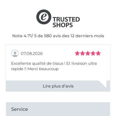
Note 4.71/ 5 de 580 avis des 12 derniers mois
07.08.2026
Excellente qualité de tissus ! Et livraison ultra
rapide !! Merci beaucoup
Voir tous les 11496 commentaires
Service