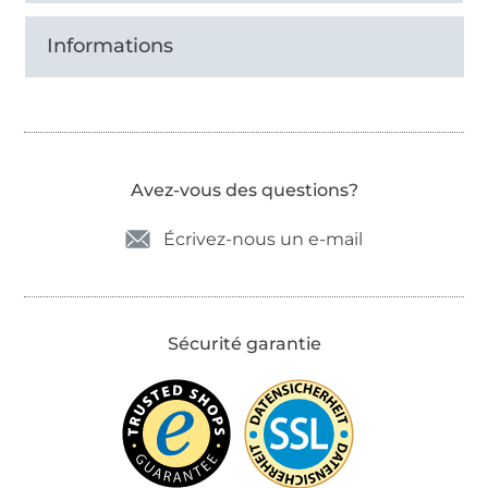
Informations
Avez-vous des questions?
Écrivez-nous un e-mail
Sécurité garantie