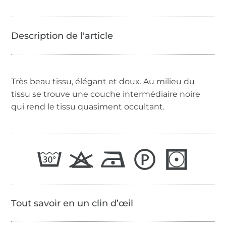
Très beau tissu, élégant et doux. Au milieu du
tissu se trouve une couche intermédiaire noire
qui rend le tissu quasiment occultant.
Tout savoir en un clin d’œil