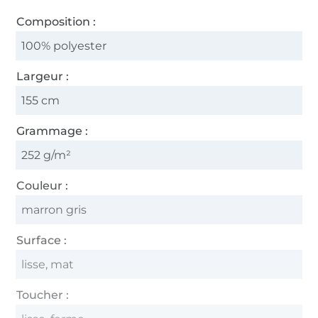
Composition :
100% polyester
Largeur :
155 cm
Grammage :
252 g/m²
Couleur :
marron gris
Surface :
lisse, mat
Toucher :