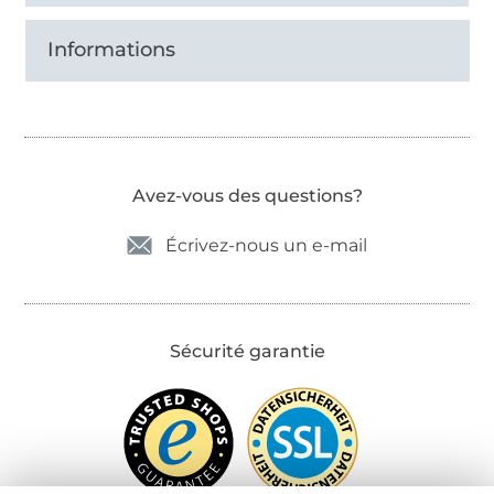
Informations
Avez-vous des questions?
Écrivez-nous un e-mail
Sécurité garantie