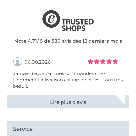
Note 4.71/ 5 de 580 avis des 12 derniers mois
06.08.2026
Jamais déçue par mes commandes chez
Hemmers. La livraison est rapide et les tissus très
beaux.
Voir tous les 11495 commentaires
Service