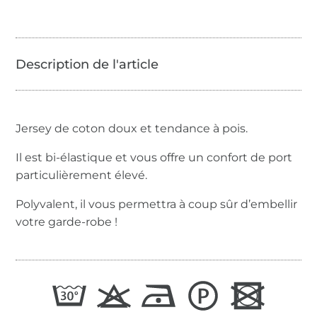
Jersey de coton doux et tendance à pois.
Il est bi-élastique et vous offre un confort de port
particulièrement élevé.
Polyvalent, il vous permettra à coup sûr d’embellir
votre garde-robe !