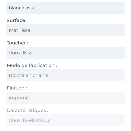
blanc cassé
Surface :
mat, lisse
Toucher :
doux, lisse
Mode de fabrication :
tricoté en chaîne
Finition :
imprimé
Caractéristiques :
doux, bi-élastique