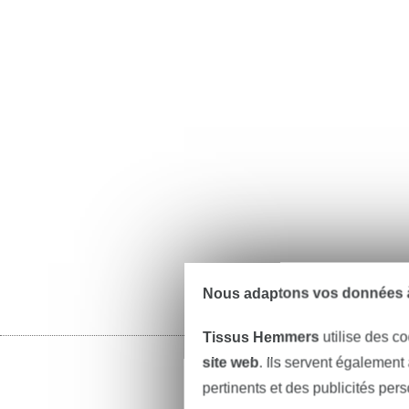
Nous adaptons vos données à
Tissus Hemmers
utilise des co
site web
. Ils servent également
pertinents et des publicités per