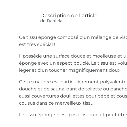
de
Daniela
Ce tissu éponge composé d'un mélange de visc
est très spécial !
Il possède une surface douce et moelleuse et
éponge avec un aspect bouclé. Le tissu est vo
léger et d'un toucher magnifiquement doux.
Cette matière est particulièrement polyvalente 
douche et de sauna, gant de toilette ou pancho
aussi couvertures douillettes pour bébé et cou
cousus dans ce merveilleux tissu.
Le tissu éponge n'est pas élastique et peut être