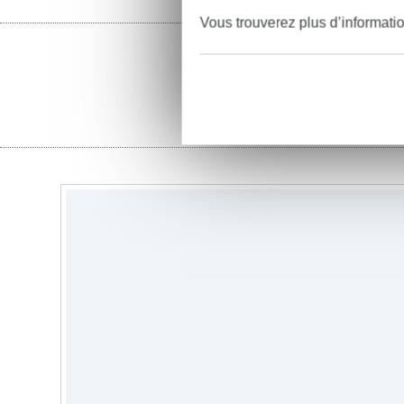
Vous trouverez plus d’informati
tissus