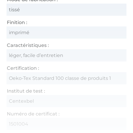
tissé
Finition :
imprimé
Caractéristiques :
léger, facile d’entretien
Certification :
Oeko-Tex Standard 100 classe de produits 1
Institut de test :
Centexbel
Numéro de certificat :
1501004