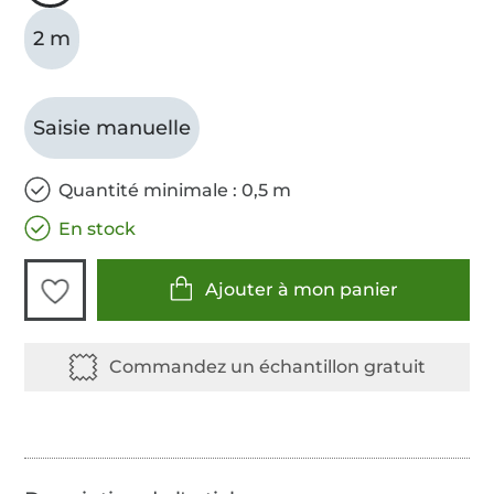
2 m
Saisie manuelle
Quantité minimale : 0,5 m
En stock
Ajouter à mon panier