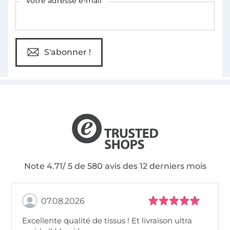
Votre adresse e-mail
S'abonner !
Note 4.71/ 5 de 580 avis des 12 derniers mois
07.08.2026
Excellente qualité de tissus ! Et livraison ultra