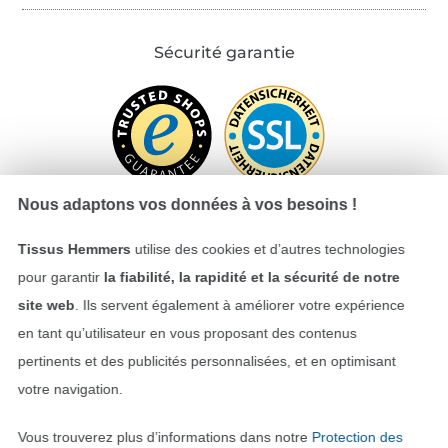
Sécurité garantie
Nous adaptons vos données à vos besoins !
Tissus Hemmers
utilise des cookies et d’autres technologies
Payer avec
pour garantir
la fiabilité, la rapidité et la sécurité de notre
site web
. Ils servent également à améliorer votre expérience
en tant qu’utilisateur en vous proposant des contenus
pertinents et des publicités personnalisées, et en optimisant
votre navigation.
Vous trouverez plus d’informations dans notre
Protection des