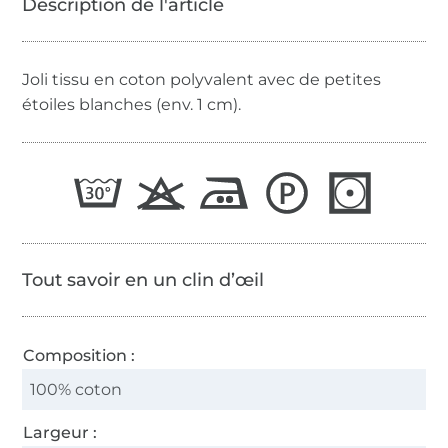
Joli tissu en coton polyvalent avec de petites
étoiles blanches (env. 1 cm).
Tout savoir en un clin d’œil
Composition :
100% coton
Largeur :