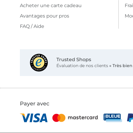
Acheter une carte cadeau
Fra
Avantages pour pros
Mo
FAQ / Aide
Trusted Shops
Évaluation de nos clients
« Très bien
Payer avec