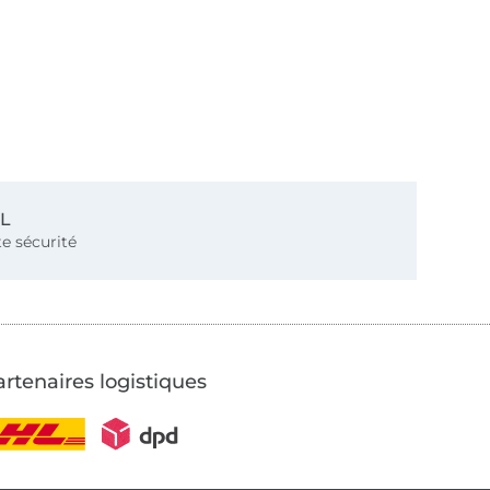
SL
e sécurité
rtenaires logistiques