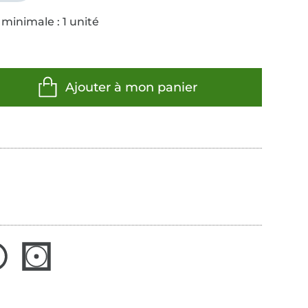
minimale : 1 unité
Ajouter à mon panier