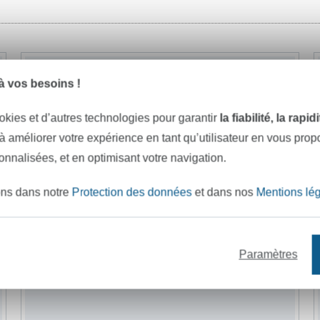
-22%
 vos besoins !
okies et d’autres technologies pour garantir
la fiabilité, la rapi
 à améliorer votre expérience en tant qu’utilisateur en vous pro
sonnalisées, et en optimisant votre navigation.
ons dans notre
Protection des données
et dans nos
Mentions lé
Paramètres