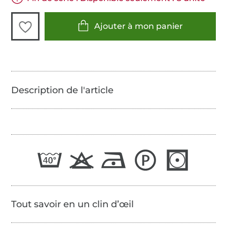
Ajouter à mon panier
Tout savoir en un clin d’œil