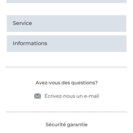
Service
Informations
Avez-vous des questions?
Écrivez-nous un e-mail
Sécurité garantie