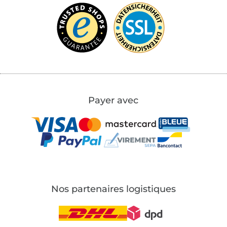
Payer avec
Nos partenaires logistiques