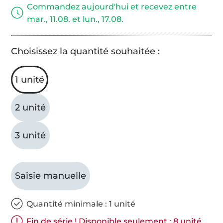
Commandez aujourd'hui et recevez entre
mar., 11.08. et lun., 17.08.
Choisissez la quantité souhaitée :
1 unité
2 unité
3 unité
Saisie manuelle
Quantité minimale : 1 unité
Fin de série ! Disponible seulement : 8 unité