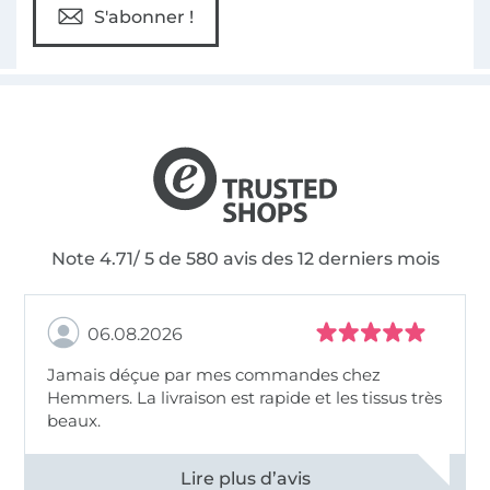
S'abonner !
Note 4.71/ 5 de 580 avis des 12 derniers mois
06.08.2026
Jamais déçue par mes commandes chez
Hemmers. La livraison est rapide et les tissus très
beaux.
Voir tous les 11495 commentaires