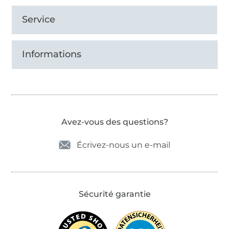
Service
Informations
Avez-vous des questions?
Écrivez-nous un e-mail
Sécurité garantie