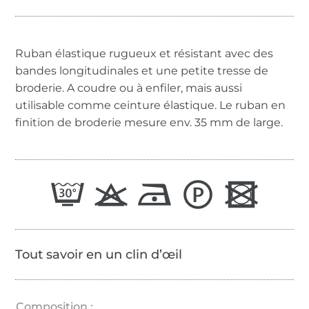
Ruban élastique rugueux et résistant avec des
bandes longitudinales et une petite tresse de
broderie. A coudre ou à enfiler, mais aussi
utilisable comme ceinture élastique. Le ruban en
finition de broderie mesure env. 35 mm de large.
Tout savoir en un clin d’œil
Composition :