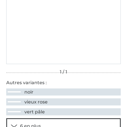
Autres variantes :
noir
vieux rose
vert pâle