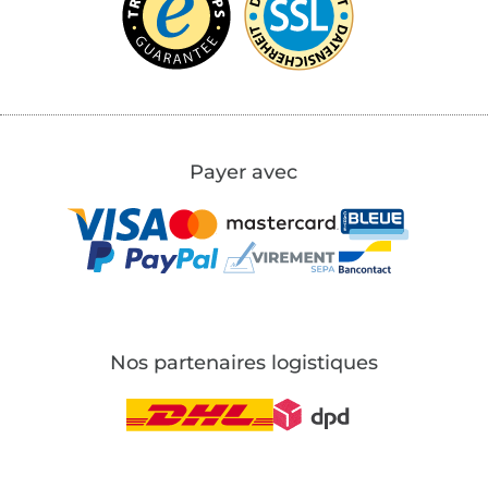
Payer avec
Nos partenaires logistiques