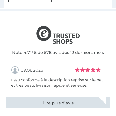
Note 4.71/ 5 de 578 avis des 12 derniers mois
09.08.2026
tissu conforme à la description reprise sur le net
et très beau. livraison rapide et sérieuse.
Voir tous les 11499 commentaires