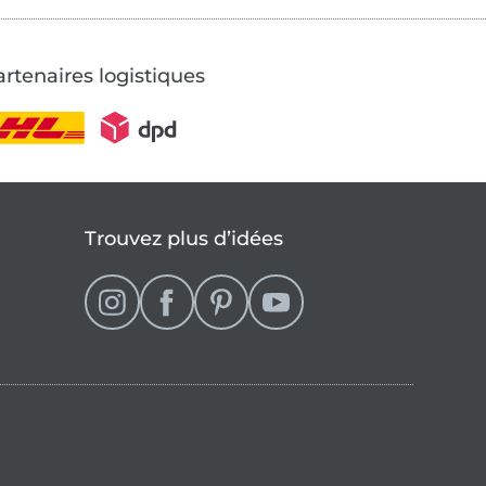
rtenaires logistiques
Trouvez plus d’idées