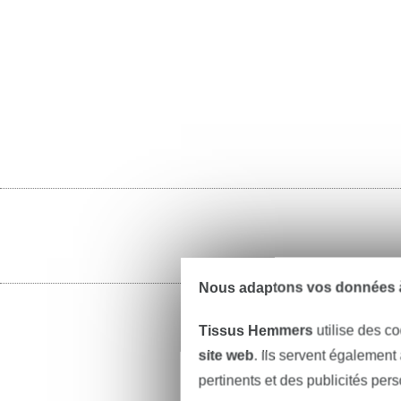
Nous adaptons vos données à
Tissus Hemmers
utilise des co
site web
. Ils servent également
pertinents et des publicités per