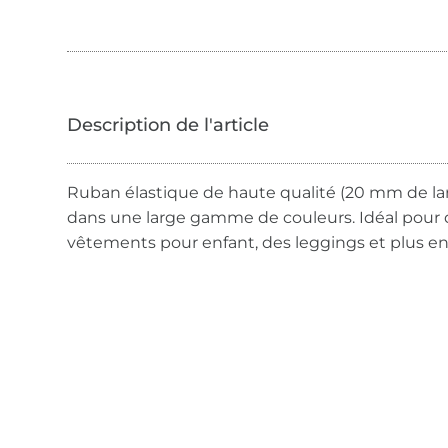
Ruban élastique de haute qualité (20 mm de lar
dans une large gamme de couleurs. Idéal pour 
vêtements pour enfant, des leggings et plus en