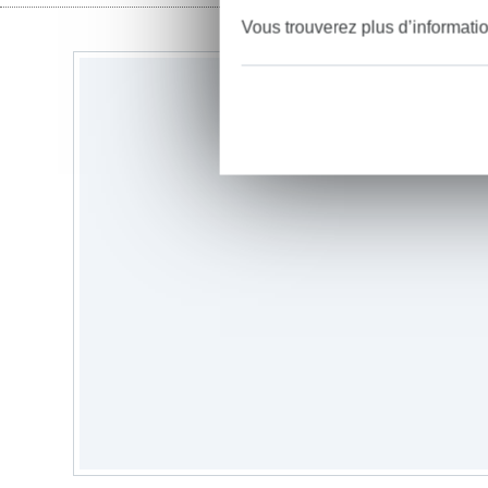
Vous trouverez plus d’informati