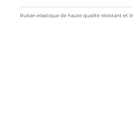
Ruban élastique de haute qualité résistant et li