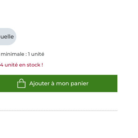
uelle
minimale : 1 unité
4 unité en stock !
Ajouter à mon panier