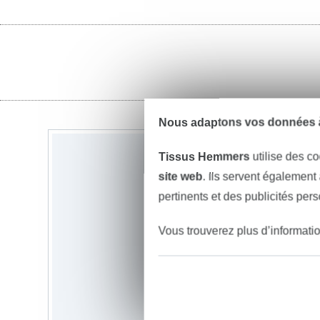
Nous adaptons vos données à
Tissus Hemmers
utilise des co
site web
. Ils servent également
pertinents et des publicités per
Vous trouverez plus d’informati