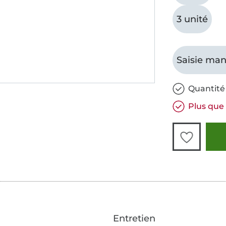
3 unité
Saisie man
Quantité 
Plus que 
Entretien