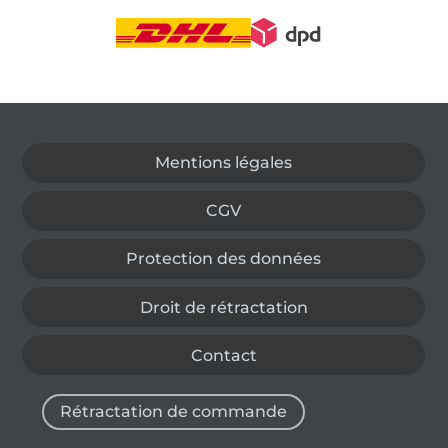
Passer à la boutique allemande
Mentions légales
CGV
Protection des données
Droit de rétractation
Contact
Rétractation de commande