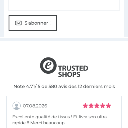
S'abonner !
Note 4.71/ 5 de 580 avis des 12 derniers mois
07.08.2026
Excellente qualité de tissus ! Et livraison ultra
rapide !! Merci beaucoup