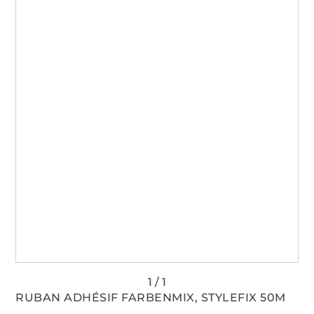
RUBAN ADHÉSIF FARBENMIX, STYLEFIX 50M