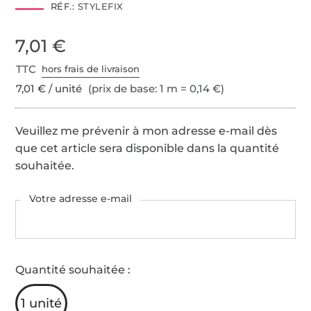
RÉF.:
STYLEFIX
7,01 €
TTC
hors frais de livraison
7,01 € / unité
(prix de base: 1 m = 0,14 €)
Veuillez me prévenir à mon adresse e-mail dès
que cet article sera disponible dans la quantité
souhaitée.
Votre adresse e-mail
Quantité souhaitée :
1 unité