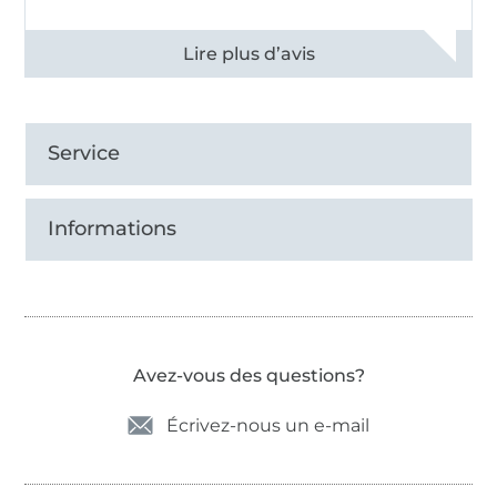
Voir tous les 11497 commentaires
Service
Informations
Avez-vous des questions?
Écrivez-nous un e-mail