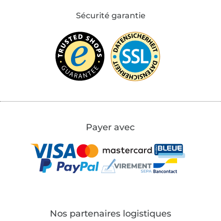
Sécurité garantie
Payer avec
Nos partenaires logistiques