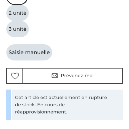
2 unité
3 unité
Saisie manuelle
Prévenez-moi
Cet article est actuellement en rupture
de stock. En cours de
réapprovisionnement.