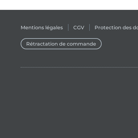
Mentions légales
CGV
Protection des 
Rétractation de commande