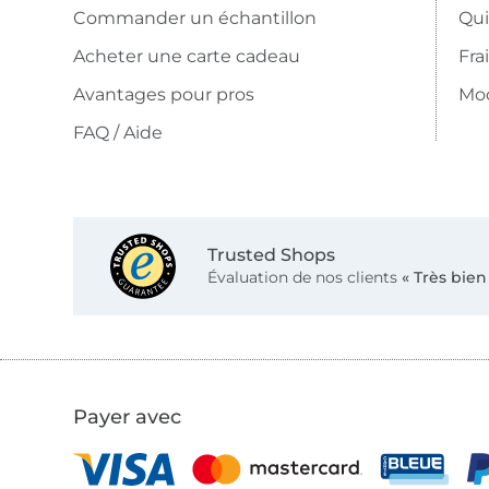
Commander un échantillon
Qu
Acheter une carte cadeau
Fra
Avantages pour pros
Mo
FAQ / Aide
Trusted Shops
Évaluation de nos clients
« Très bien
Payer avec