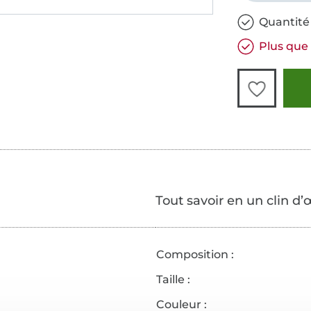
Quantité 
Plus que 
Tout savoir en un clin d’
Composition :
Taille :
Couleur :