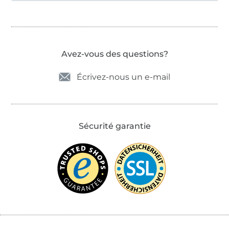
Avez-vous des questions?
Écrivez-nous un e-mail
Sécurité garantie