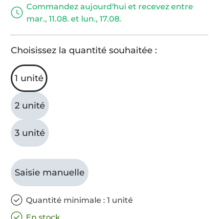
Commandez aujourd'hui et recevez entre
mar., 11.08. et lun., 17.08.
Choisissez la quantité souhaitée :
1 unité
2 unité
3 unité
Saisie manuelle
Quantité minimale : 1 unité
En stock