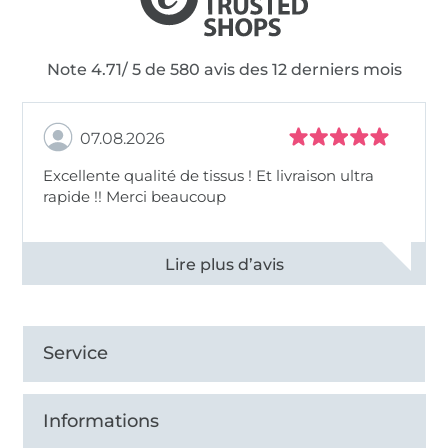
Note 4.71/ 5 de 580 avis des 12 derniers mois
07.08.2026
Excellente qualité de tissus ! Et livraison ultra
rapide !! Merci beaucoup
Voir tous les 11497 commentaires
Service
Informations