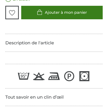
Ajouter à mon panier
Tout savoir en un clin d’œil