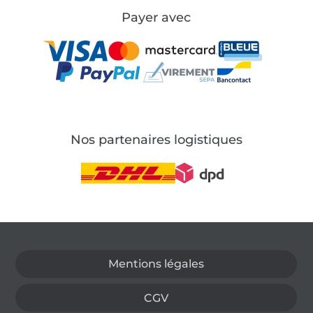
Payer avec
Nos partenaires logistiques
Passer à la boutique allemande
Mentions légales
CGV