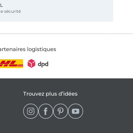
SL
e sécurité
rtenaires logistiques
Trouvez plus d’idées