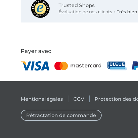
Trusted Shops
Évaluation de nos clients
« Très bien
Payer avec
Mentions légales
CGV
Protection des 
Rétractation de commande