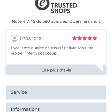
Note 4.71/ 5 de 580 avis des 12 derniers mois
07.08.2026
Excellente qualité de tissus ! Et livraison ultra
rapide !! Merci beaucoup
Voir tous les 11496 commentaires
Service
Informations