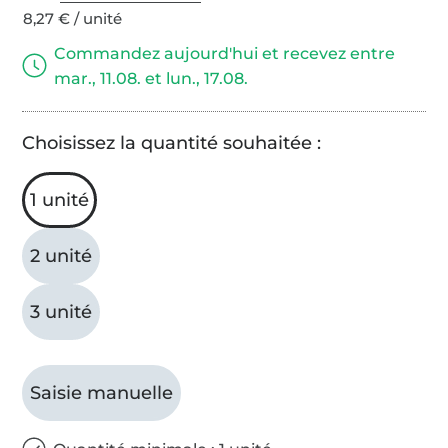
8,27 € / unité
Commandez aujourd'hui et recevez entre
mar., 11.08. et lun., 17.08.
Choisissez la quantité souhaitée :
1 unité
2 unité
3 unité
Saisie manuelle