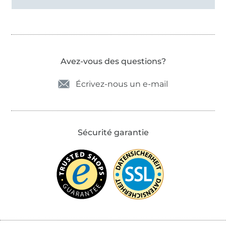
Avez-vous des questions?
Écrivez-nous un e-mail
Sécurité garantie