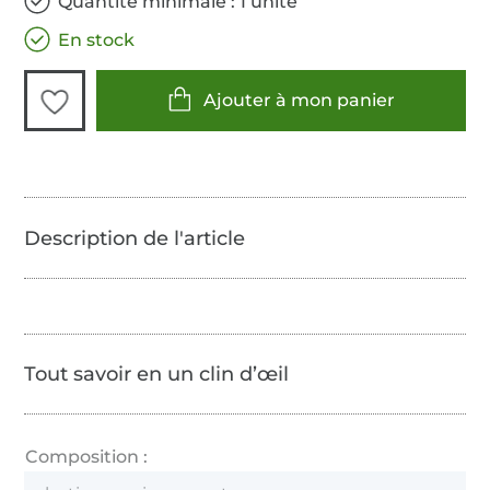
Quantité minimale : 1 unité
En stock
Ajouter à mon panier
Tout savoir en un clin d’œil
Composition :