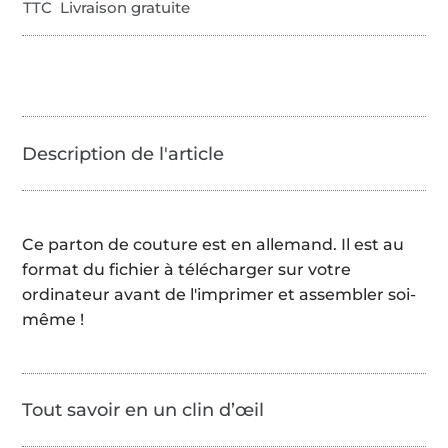
TTC Livraison gratuite
Ce parton de couture est en allemand. Il est au
format du fichier à télécharger sur votre
ordinateur avant de l'imprimer et assembler soi-
même !
Tout savoir en un clin d’œil