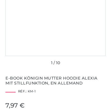
E-BOOK KÖNIGIN MUTTER HOODIE ALEXIA
MIT STILLFUNKTION, EN ALLEMAND
RÉF.:
KM-1
7,97 €