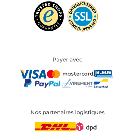
Payer avec
Nos partenaires logistiques