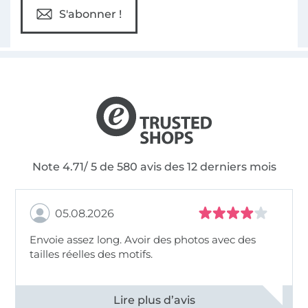
S'abonner !
Note 4.71/ 5 de 580 avis des 12 derniers mois
05.08.2026
Envoie assez long. Avoir des photos avec des
tailles réelles des motifs.
Voir tous les 11495 commentaires