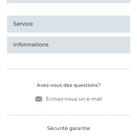
Service
Informations
Avez-vous des questions?
Écrivez-nous un e-mail
Sécurité garantie